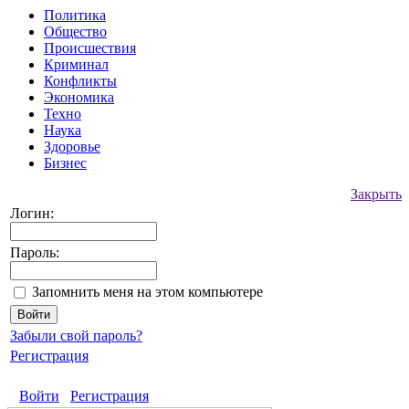
Политика
Общество
Происшествия
Криминал
Конфликты
Экономика
Техно
Наука
Здоровье
Бизнес
Закрыть
Логин:
Пароль:
Запомнить меня на этом компьютере
Забыли свой пароль?
Регистрация
Войти
Регистрация