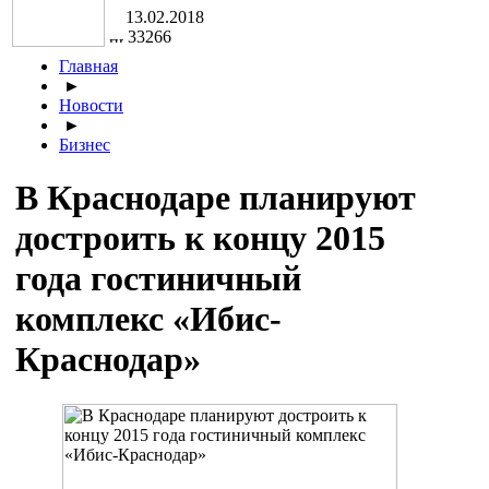
13.02.2018
33266
Главная
►
Новости
►
Бизнес
В Краснодаре планируют
достроить к концу 2015
года гостиничный
комплекс «Ибис-
Краснодар»