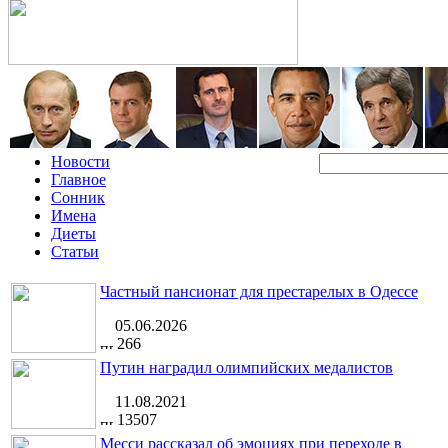
Новости
Главное
Сонник
Имена
Диеты
Статьи
Частный пансионат для престарелых в Одессе
05.06.2026
266
Путин наградил олимпийских медалистов
11.08.2021
13507
Месси рассказал об эмоциях при переходе в