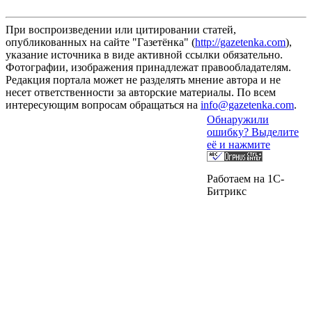
При воспроизведении или цитировании статей,
опубликованных на сайте "Газетёнка" (
http://gazetenka.com
),
указание источника в виде активной ссылки обязательно.
Фотографии, изображения принадлежат правообладателям.
Редакция портала может не разделять мнение автора и не
несет ответственности за авторские материалы. По всем
интересующим вопросам обращаться на
info@gazetenka.com
.
Обнаружили
ошибку? Выделите
её и нажмите
Работаем на 1C-
Битрикс