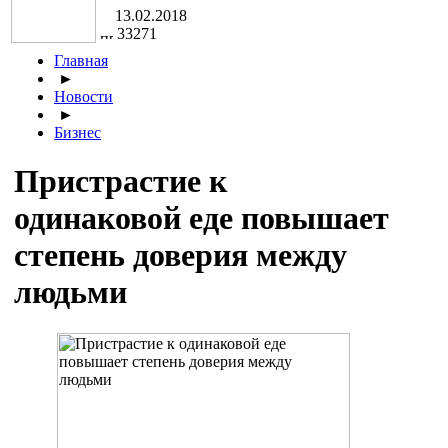
13.02.2018
33271
Главная
►
Новости
►
Бизнес
Пристрастие к
одинаковой еде повышает
степень доверия между
людьми