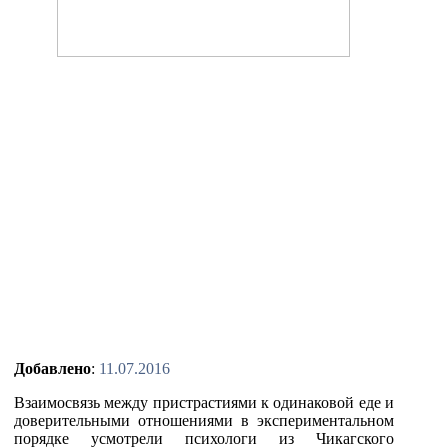
Добавлено
:
11.07.2016
Взаимосвязь между пристрастиями к одинаковой еде и
доверительными отношениями в экспериментальном
порядке усмотрели психологи из Чикагского