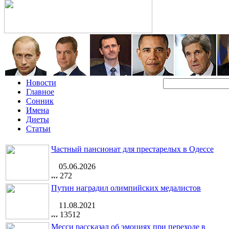
Новости
Главное
Сонник
Имена
Диеты
Статьи
Частный пансионат для престарелых в Одессе
05.06.2026
272
Путин наградил олимпийских медалистов
11.08.2021
13512
Месси рассказал об эмоциях при переходе в