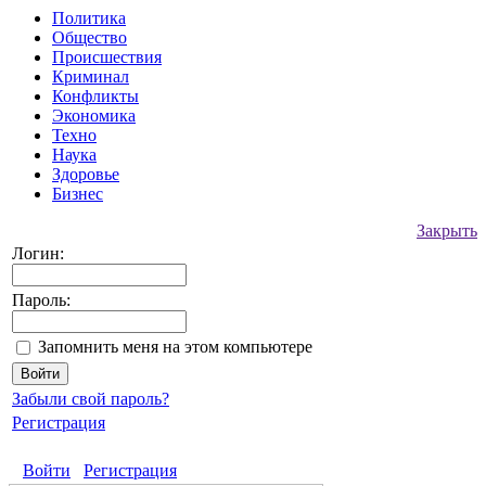
Политика
Общество
Происшествия
Криминал
Конфликты
Экономика
Техно
Наука
Здоровье
Бизнес
Закрыть
Логин:
Пароль:
Запомнить меня на этом компьютере
Забыли свой пароль?
Регистрация
Войти
Регистрация