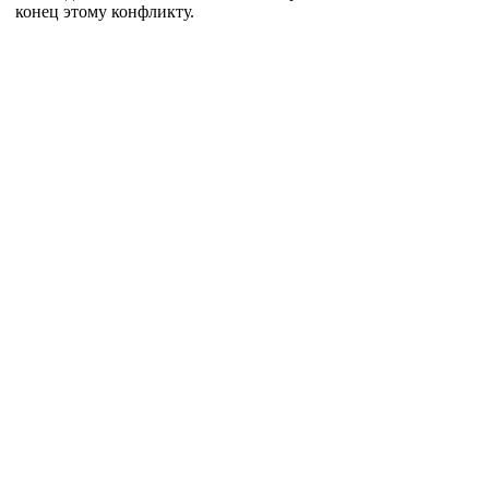
конец этому конфликту.