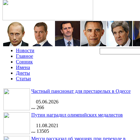
Новости
Главное
Сонник
Имена
Диеты
Статьи
Частный пансионат для престарелых в Одессе
05.06.2026
266
Путин наградил олимпийских медалистов
11.08.2021
13505
Месси рассказал об эмоциях при переходе в