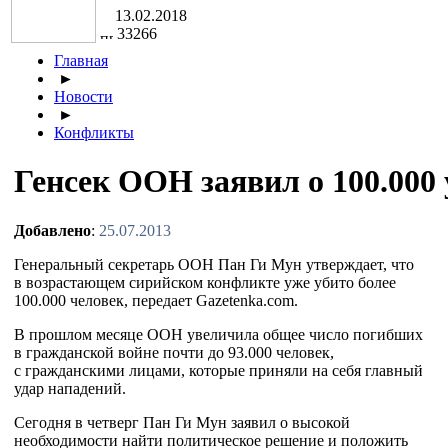
13.02.2018
33266
Главная
►
Новости
►
Конфликты
Генсек ООН заявил о 100.000
Добавлено
:
25.07.2013
Генеральный секретарь ООН Пан Ги Мун утверждает, что
в возрастающем сирийском конфликте уже убито более
100.000 человек, передает Gazetenka.com.
В прошлом месяце ООН увеличила общее число погибших
в гражданской войне почти до 93.000 человек,
с гражданскими лицами, которые приняли на себя главный
удар нападений.
Сегодня в четверг Пан Ги Мун заявил о высокой
необходимости найти политическое решение и положить