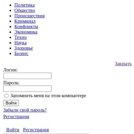
Политика
Общество
Происшествия
Криминал
Конфликты
Экономика
Техно
Наука
Здоровье
Бизнес
Закрыть
Логин:
Пароль:
Запомнить меня на этом компьютере
Забыли свой пароль?
Регистрация
Войти
Регистрация