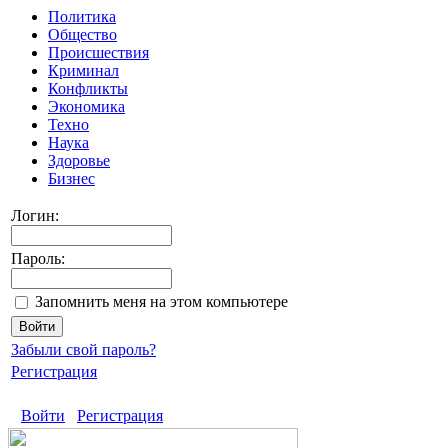
Политика
Общество
Происшествия
Криминал
Конфликты
Экономика
Техно
Наука
Здоровье
Бизнес
Логин:
Пароль:
Запомнить меня на этом компьютере
Забыли свой пароль?
Регистрация
Войти
Регистрация