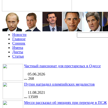
Новости
Главное
Сонник
Имена
Диеты
Статьи
Частный пансионат для престарелых в Одессе
05.06.2026
268
Путин наградил олимпийских медалистов
11.08.2021
13509
Месси рассказал об эмоциях при переходе в ПСЖ