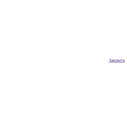
Закрыть