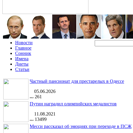
Новости
Главное
Сонник
Имена
Диеты
Статьи
Частный пансионат для престарелых в Одессе
05.06.2026
261
Путин наградил олимпийских медалистов
11.08.2021
13499
Месси рассказал об эмоциях при переходе в ПСЖ