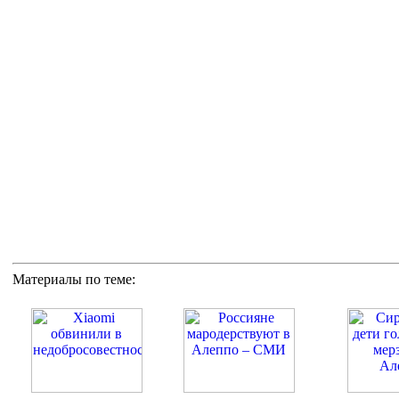
Материалы по теме: