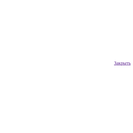
Закрыть