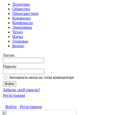
Политика
Общество
Происшествия
Криминал
Конфликты
Экономика
Техно
Наука
Здоровье
Бизнес
Логин:
Пароль:
Запомнить меня на этом компьютере
Забыли свой пароль?
Регистрация
Войти
Регистрация