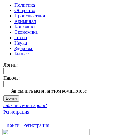
Политика
Общество
Происшествия
Криминал
Конфликты
Экономика
Техно
Наука
Здоровье
Бизнес
Логин:
Пароль:
Запомнить меня на этом компьютере
Забыли свой пароль?
Регистрация
Войти
Регистрация