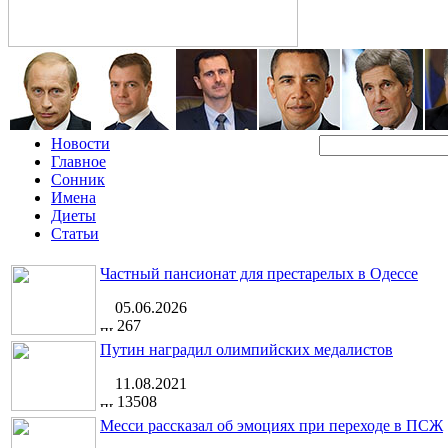
Новости
Главное
Сонник
Имена
Диеты
Статьи
Частный пансионат для престарелых в Одессе
05.06.2026
267
Путин наградил олимпийских медалистов
11.08.2021
13508
Месси рассказал об эмоциях при переходе в ПСЖ