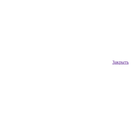
Закрыть