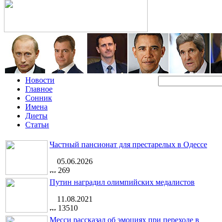
Новости
Главное
Сонник
Имена
Диеты
Статьи
Частный пансионат для престарелых в Одессе
05.06.2026
269
Путин наградил олимпийских медалистов
11.08.2021
13510
Месси рассказал об эмоциях при переходе в