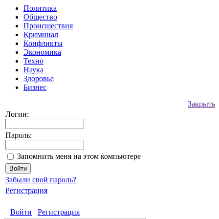
Политика
Общество
Происшествия
Криминал
Конфликты
Экономика
Техно
Наука
Здоровье
Бизнес
Закрыть
Логин:
Пароль:
Запомнить меня на этом компьютере
Забыли свой пароль?
Регистрация
Войти
Регистрация