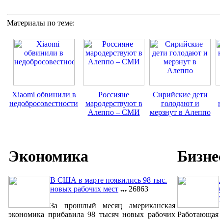
Материалы по теме:
Xiaomi обвинили в
Россияне
Сирийские дети
недобросовестности
мародерствуют в
голодают и
Алеппо – СМИ
мерзнут в Алеппо
Экономика
Бизне
В США в марте появились 98 тыс.
новых рабочих мест
26863
За прошлый месяц американская
экономика прибавила 98 тысяч новых рабочих
Работающая 