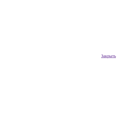
Закрыть