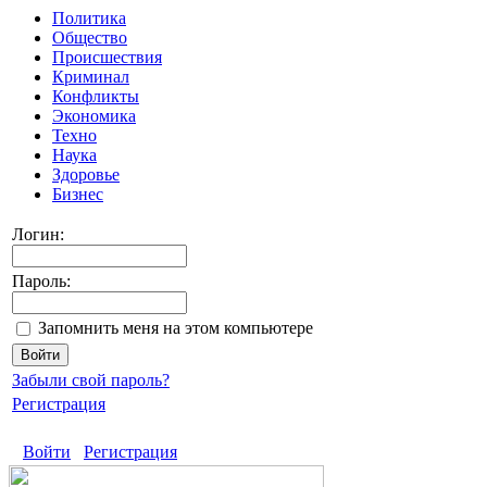
Политика
Общество
Происшествия
Криминал
Конфликты
Экономика
Техно
Наука
Здоровье
Бизнес
Логин:
Пароль:
Запомнить меня на этом компьютере
Забыли свой пароль?
Регистрация
Войти
Регистрация