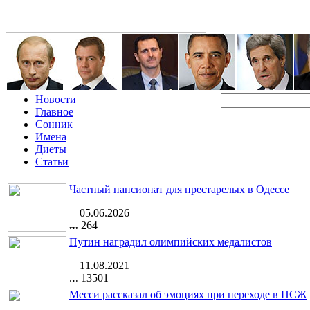
Новости
Главное
Сонник
Имена
Диеты
Статьи
Частный пансионат для престарелых в Одессе
05.06.2026
264
Путин наградил олимпийских медалистов
11.08.2021
13501
Месси рассказал об эмоциях при переходе в ПСЖ