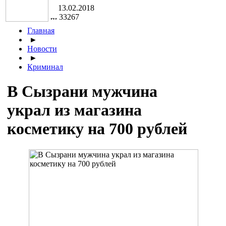
13.02.2018
33267
Главная
►
Новости
►
Криминал
В Сызрани мужчина
украл из магазина
косметику на 700 рублей