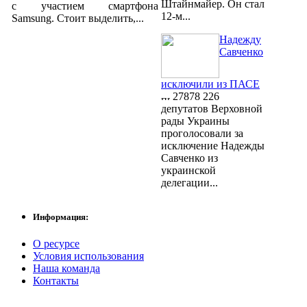
Штайнмайер. Он стал
с участием смартфона
12-м...
Samsung. Стоит выделить,...
Надежду
Савченко
исключили из ПАСЕ
27878
226
депутатов Верховной
рады Украины
проголосовали за
исключение Надежды
Савченко из
украинской
делегации...
Информация:
О ресурсе
Условия использования
Наша команда
Контакты