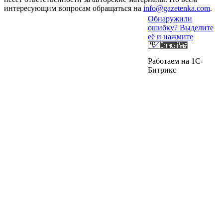
интересующим вопросам обращаться на
info@gazetenka.com
.
Обнаружили
ошибку? Выделите
её и нажмите
Работаем на 1C-
Битрикс