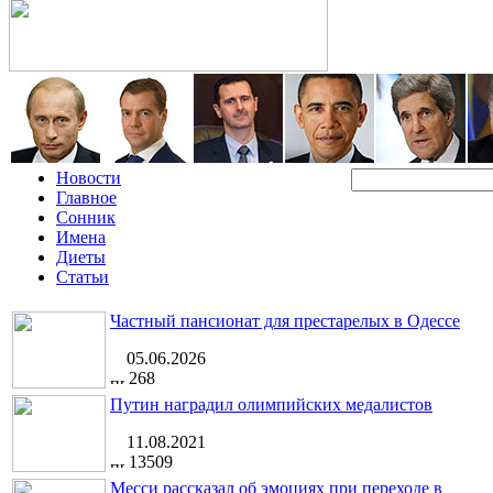
Новости
Главное
Сонник
Имена
Диеты
Статьи
Частный пансионат для престарелых в Одессе
05.06.2026
268
Путин наградил олимпийских медалистов
11.08.2021
13509
Месси рассказал об эмоциях при переходе в