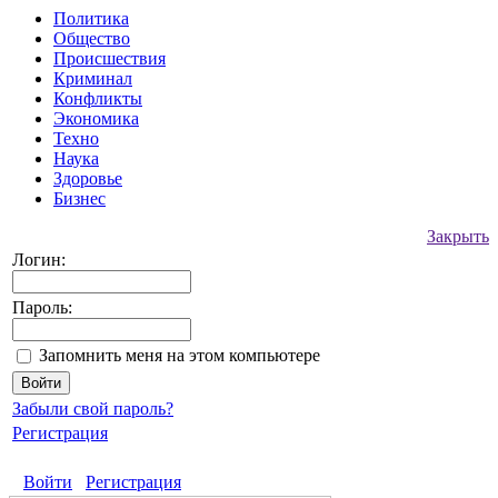
Политика
Общество
Происшествия
Криминал
Конфликты
Экономика
Техно
Наука
Здоровье
Бизнес
Закрыть
Логин:
Пароль:
Запомнить меня на этом компьютере
Забыли свой пароль?
Регистрация
Войти
Регистрация