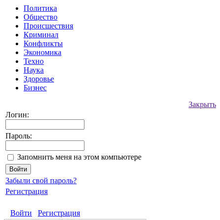
Политика
Общество
Происшествия
Криминал
Конфликты
Экономика
Техно
Наука
Здоровье
Бизнес
Закрыть
Логин:
Пароль:
Запомнить меня на этом компьютере
Забыли свой пароль?
Регистрация
Войти
Регистрация