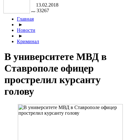
13.02.2018
33267
Главная
►
Новости
►
Криминал
В университете МВД в
Ставрополе офицер
прострелил курсанту
голову