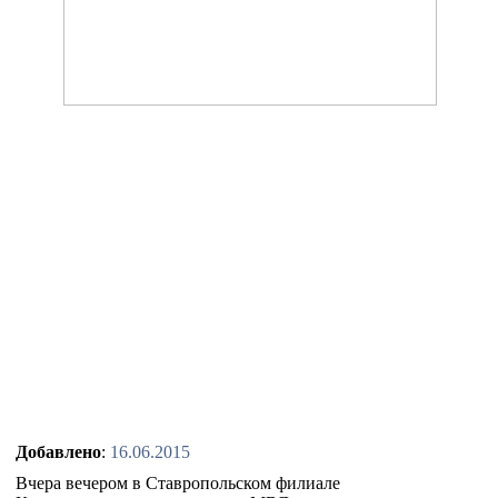
Добавлено
:
16.06.2015
Вчера вечером в Ставропольском филиале