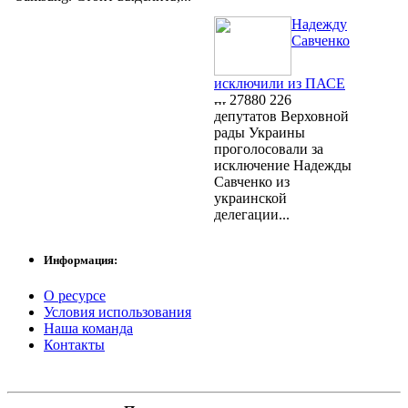
Надежду
Савченко
исключили из ПАСЕ
27880
226
депутатов Верховной
рады Украины
проголосовали за
исключение Надежды
Савченко из
украинской
делегации...
Информация:
О ресурсе
Условия использования
Наша команда
Контакты