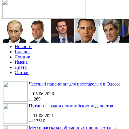
Новости
Главное
Сонник
Имена
Диеты
Статьи
Частный пансионат для престарелых в Одессе
05.06.2026
269
Путин наградил олимпийских медалистов
11.08.2021
13510
Месси рассказал об эмоциях при переходе в