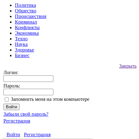
Политика
Общество
Происшествия
Криминал
Конфликты
Экономика
Техно
Наука
Здоровье
Бизнес
Закрыть
Логин:
Пароль:
Запомнить меня на этом компьютере
Забыли свой пароль?
Регистрация
Войти
Регистрация