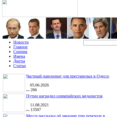
Новости
Главное
Сонник
Имена
Диеты
Статьи
Частный пансионат для престарелых в Одессе
05.06.2026
266
Путин наградил олимпийских медалистов
11.08.2021
13507
Месси рассказал об эмоциях при переходе в