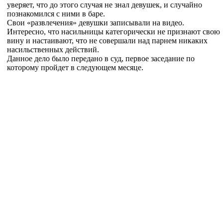
уверяет, что до этого случая не знал девушек, и случайно
познакомился с ними в баре.
Свои «развлечения» девушки записывали на видео.
Интересно, что насильницы категорически не признают свою
вину и настаивают, что не совершали над парнем никаких
насильственных действий.
Данное дело было передано в суд, первое заседание по
которому пройдет в следующем месяце.