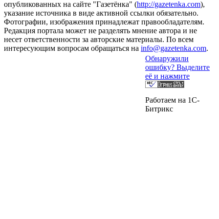
опубликованных на сайте "Газетёнка" (
http://gazetenka.com
),
указание источника в виде активной ссылки обязательно.
Фотографии, изображения принадлежат правообладателям.
Редакция портала может не разделять мнение автора и не
несет ответственности за авторские материалы. По всем
интересующим вопросам обращаться на
info@gazetenka.com
.
Обнаружили
ошибку? Выделите
её и нажмите
Работаем на 1C-
Битрикс