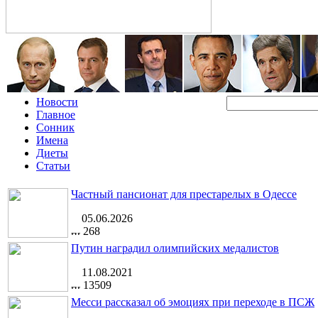
Новости
Главное
Сонник
Имена
Диеты
Статьи
Частный пансионат для престарелых в Одессе
05.06.2026
268
Путин наградил олимпийских медалистов
11.08.2021
13509
Месси рассказал об эмоциях при переходе в ПСЖ