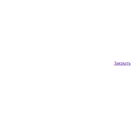
Закрыть