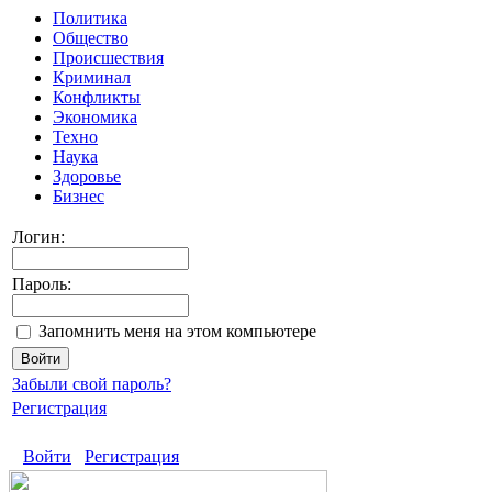
Политика
Общество
Происшествия
Криминал
Конфликты
Экономика
Техно
Наука
Здоровье
Бизнес
Логин:
Пароль:
Запомнить меня на этом компьютере
Забыли свой пароль?
Регистрация
Войти
Регистрация