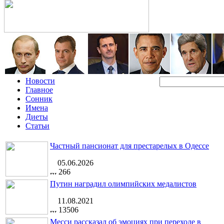
Новости
Главное
Сонник
Имена
Диеты
Статьи
Частный пансионат для престарелых в Одессе
05.06.2026
266
Путин наградил олимпийских медалистов
11.08.2021
13506
Месси рассказал об эмоциях при переходе в