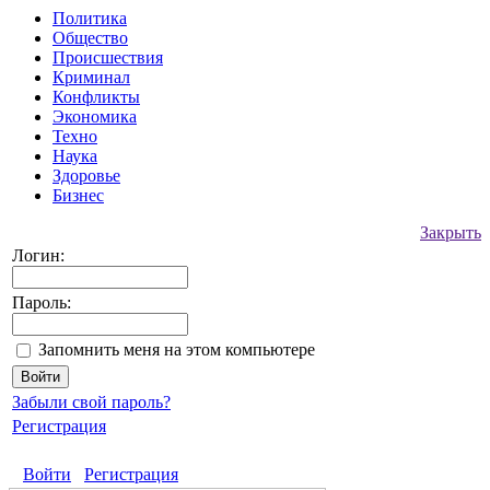
Политика
Общество
Происшествия
Криминал
Конфликты
Экономика
Техно
Наука
Здоровье
Бизнес
Закрыть
Логин:
Пароль:
Запомнить меня на этом компьютере
Забыли свой пароль?
Регистрация
Войти
Регистрация