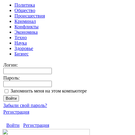
Политика
Общество
Происшествия
Криминал
Конфликты
Экономика
Техно
Наука
Здоровье
Бизнес
Логин:
Пароль:
Запомнить меня на этом компьютере
Забыли свой пароль?
Регистрация
Войти
Регистрация