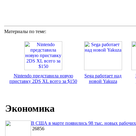
Материалы по теме:
Nintendo представила новую
Sega работает над
приставку 2DS XL всего за $150
новой Yakuza
Экономика
В США в марте появились 98 тыс. новых рабочих
26856