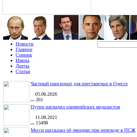
Новости
Главное
Сонник
Имена
Диеты
Статьи
Частный пансионат для престарелых в Одессе
05.06.2026
261
Путин наградил олимпийских медалистов
11.08.2021
13498
Месси рассказал об эмоциях при переходе в ПСЖ