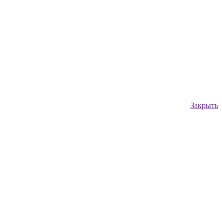
Закрыть