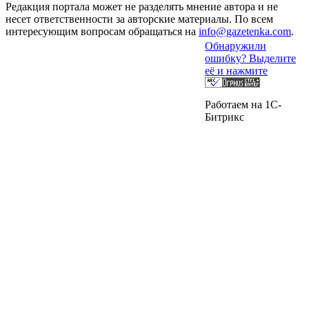
Редакция портала может не разделять мнение автора и не
несет ответственности за авторские материалы. По всем
интересующим вопросам обращаться на
info@gazetenka.com
.
Обнаружили
ошибку? Выделите
её и нажмите
Работаем на 1C-
Битрикс