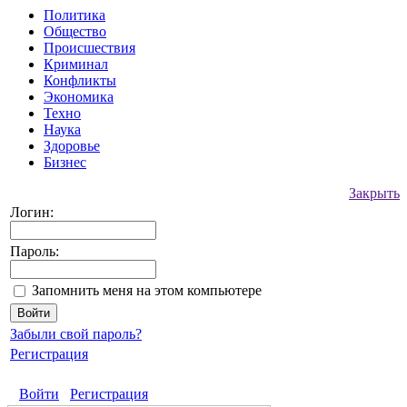
Политика
Общество
Происшествия
Криминал
Конфликты
Экономика
Техно
Наука
Здоровье
Бизнес
Закрыть
Логин:
Пароль:
Запомнить меня на этом компьютере
Забыли свой пароль?
Регистрация
Войти
Регистрация