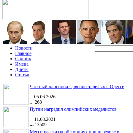
Новости
Главное
Сонник
Имена
Диеты
Статьи
Частный пансионат для престарелых в Одессе
05.06.2026
268
Путин наградил олимпийских медалистов
11.08.2021
13509
Месси рассказал об эмоциях при переходе в