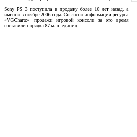
Sony PS 3 поступила в продажу более 10 лет назад, а
именно в ноябре 2006 года. Согласно информации ресурса
«VGChartz», продажи игровой консоли за это время
составили порядка 87 млн. единиц.