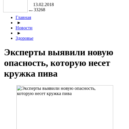
13.02.2018
33268
Главная
►
Новости
►
Здоровье
Эксперты выявили новую
опасность, которую несет
кружка пива