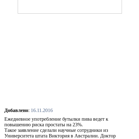
Добавлено
:
16.11.2016
Ежедневное употребление бутылки пива ведет к
повышению риска простаты на 23%.
Такое заявление сделали научные сотрудники из
Университета штата Виктория в Австралии. Доктор