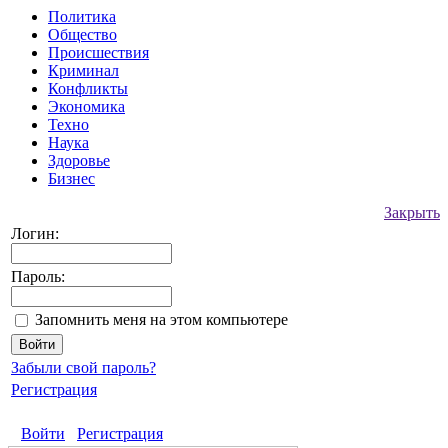
Политика
Общество
Происшествия
Криминал
Конфликты
Экономика
Техно
Наука
Здоровье
Бизнес
Закрыть
Логин:
Пароль:
Запомнить меня на этом компьютере
Забыли свой пароль?
Регистрация
Войти
Регистрация