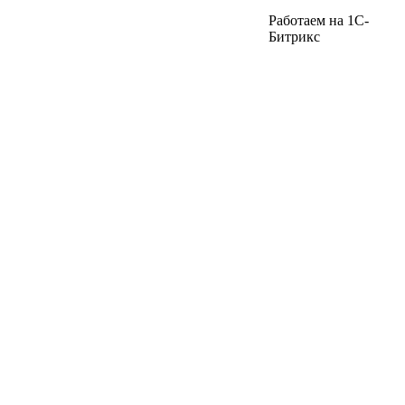
Работаем на 1C-
Битрикс