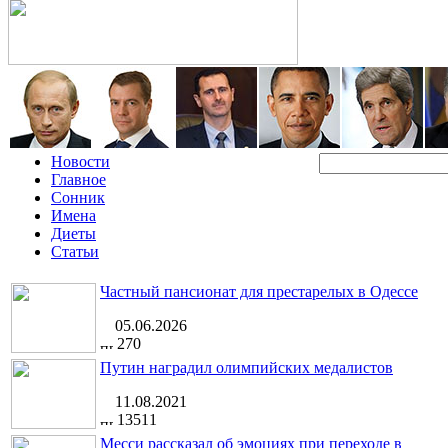
Новости
Главное
Сонник
Имена
Диеты
Статьи
Частный пансионат для престарелых в Одессе
05.06.2026
270
Путин наградил олимпийских медалистов
11.08.2021
13511
Месси рассказал об эмоциях при переходе в