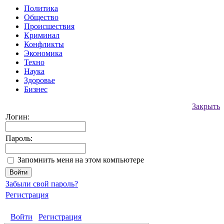
Политика
Общество
Происшествия
Криминал
Конфликты
Экономика
Техно
Наука
Здоровье
Бизнес
Закрыть
Логин:
Пароль:
Запомнить меня на этом компьютере
Забыли свой пароль?
Регистрация
Войти
Регистрация