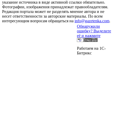
указание источника в виде активной ссылки обязательно.
Фотографии, изображения принадлежат правообладателям.
Редакция портала может не разделять мнение автора и не
несет ответственности за авторские материалы. По всем
интересующим вопросам обращаться на
info@gazetenka.com
.
Обнаружили
ошибку? Выделите
её и нажмите
Работаем на 1C-
Битрикс