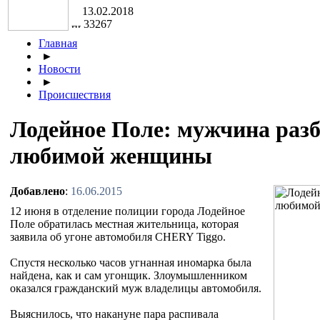
13.02.2018
33267
Главная
►
Новости
►
Происшествия
Лодейное Поле: мужчина раз
любимой женщины
Добавлено
:
16.06.2015
12 июня в отделение полиции города Лодейное
Поле обратилась местная жительница, которая
заявила об угоне автомобиля CHERY Tiggo.
Спустя несколько часов угнанная иномарка была
найдена, как и сам угонщик. Злоумышленником
оказался гражданский муж владелицы автомобиля.
Выяснилось, что накануне пара распивала