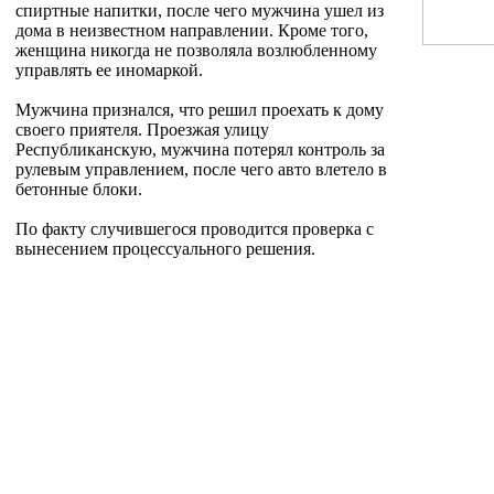
спиртные напитки, после чего мужчина ушел из
дома в неизвестном направлении. Кроме того,
женщина никогда не позволяла возлюбленному
управлять ее иномаркой.
Мужчина признался, что решил проехать к дому
своего приятеля. Проезжая улицу
Республиканскую, мужчина потерял контроль за
рулевым управлением, после чего авто влетело в
бетонные блоки.
По факту случившегося проводится проверка с
вынесением процессуального решения.