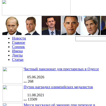
Новости
Главное
Сонник
Имена
Диеты
Статьи
Частный пансионат для престарелых в Одессе
05.06.2026
268
Путин наградил олимпийских медалистов
11.08.2021
13509
Месси рассказал об эмоциях при переходе в