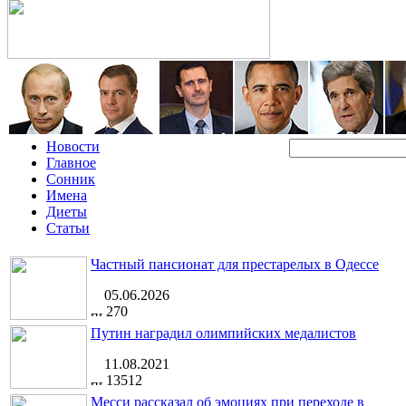
Новости
Главное
Сонник
Имена
Диеты
Статьи
Частный пансионат для престарелых в Одессе
05.06.2026
270
Путин наградил олимпийских медалистов
11.08.2021
13512
Месси рассказал об эмоциях при переходе в