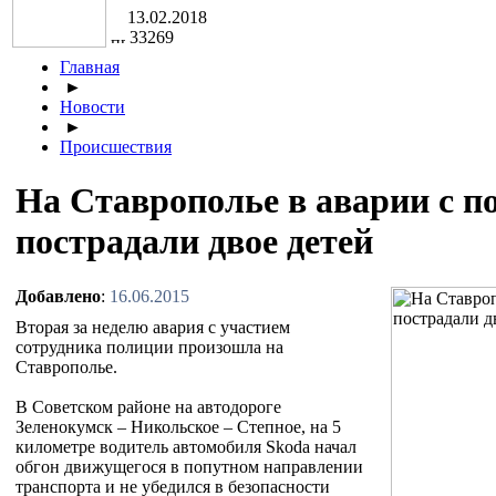
13.02.2018
33269
Главная
►
Новости
►
Происшествия
На Ставрополье в аварии с 
пострадали двое детей
Добавлено
:
16.06.2015
Вторая за неделю авария с участием
сотрудника полиции произошла на
Ставрополье.
В Советском районе на автодороге
Зеленокумск – Никольское – Степное, на 5
километре водитель автомобиля Skoda начал
обгон движущегося в попутном направлении
транспорта и не убедился в безопасности