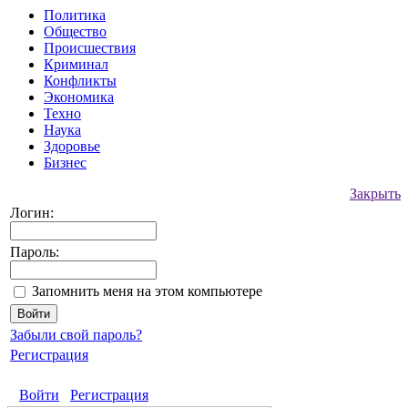
Политика
Общество
Происшествия
Криминал
Конфликты
Экономика
Техно
Наука
Здоровье
Бизнес
Закрыть
Логин:
Пароль:
Запомнить меня на этом компьютере
Забыли свой пароль?
Регистрация
Войти
Регистрация