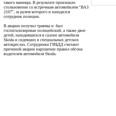
такого маневра. В результате произошло
столкновение со встречным автомобилем "ВАЗ
2107", за рулем которого и находился
сотрудник полиции.
В аварии получил травмы и был
госпитализирован полицейский, а также двое
детей, находившихся в салоне автомобиля
Skoda и сидевших в специальных детских
автокреслах. Сотрудники ГИБДД считают
причиной аварии нарушение правил обгона
водителем автомобиля Skoda.