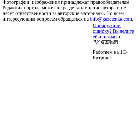
Фотографии, изображения принадлежат правообладателям.
Редакция портала может не разделять мнение автора и не
несет ответственности за авторские материалы. По всем
интересующим вопросам обращаться на
info@gazetenka.com
.
Обнаружили
ошибку? Выделите
её и нажмите
Работаем на 1C-
Битрикс