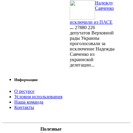
Надежду
Савченко
исключили из ПАСЕ
27880
226
депутатов Верховной
рады Украины
проголосовали за
исключение Надежды
Савченко из
украинской
делегации...
Информация:
О ресурсе
Условия использования
Наша команда
Контакты
Полезные