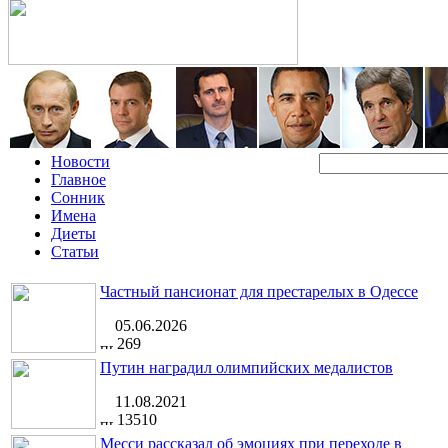
Новости
Главное
Сонник
Имена
Диеты
Статьи
Частный пансионат для престарелых в Одессе
05.06.2026
269
Путин наградил олимпийских медалистов
11.08.2021
13510
Месси рассказал об эмоциях при переходе в