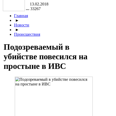
13.02.2018
33267
Главная
►
Новости
►
Происшествия
Подозреваемый в
убийстве повесился на
простыне в ИВС