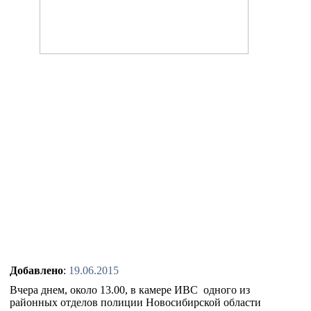
Добавлено
:
19.06.2015
Вчера днем, около 13.00, в камере ИВС одного из
районных отделов полиции Новосибирской области