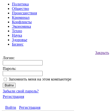
Политика
Общество
Происшествия
Криминал
Конфликты
Экономика
Техно
Наука
Здоровье
Бизнес
Закрыть
Логин:
Пароль:
Запомнить меня на этом компьютере
Забыли свой пароль?
Регистрация
Войти
Регистрация