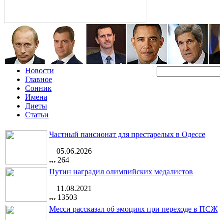
Новости
Главное
Сонник
Имена
Диеты
Статьи
Частный пансионат для престарелых в Одессе
05.06.2026
264
Путин наградил олимпийских медалистов
11.08.2021
13503
Месси рассказал об эмоциях при переходе в ПСЖ