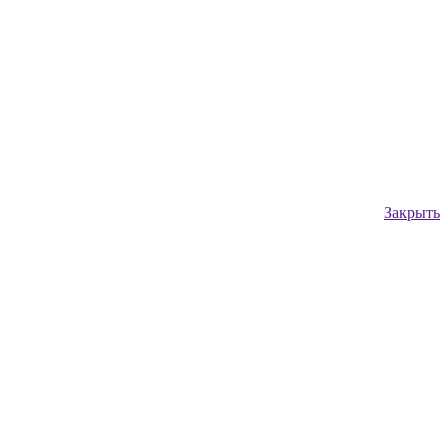
Закрыть