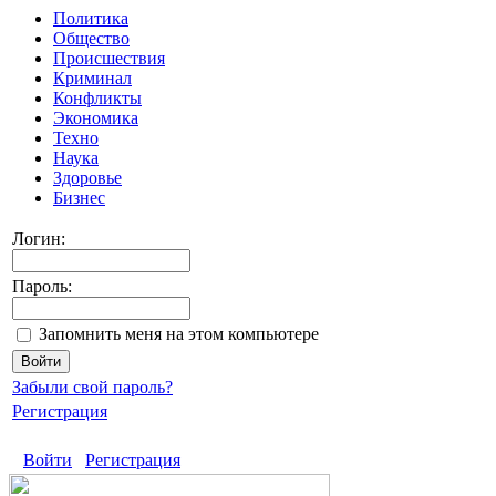
Политика
Общество
Происшествия
Криминал
Конфликты
Экономика
Техно
Наука
Здоровье
Бизнес
Логин:
Пароль:
Запомнить меня на этом компьютере
Забыли свой пароль?
Регистрация
Войти
Регистрация