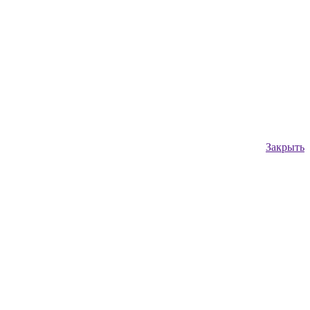
Закрыть