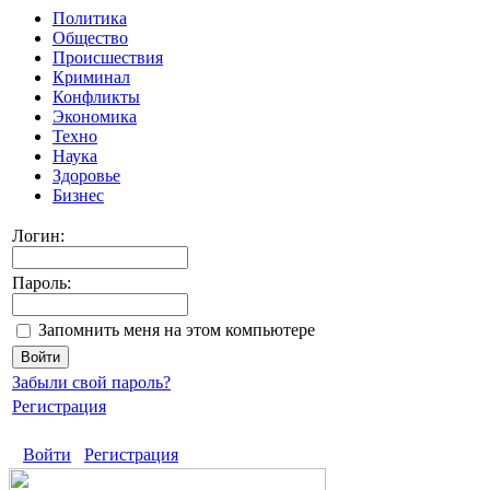
Политика
Общество
Происшествия
Криминал
Конфликты
Экономика
Техно
Наука
Здоровье
Бизнес
Логин:
Пароль:
Запомнить меня на этом компьютере
Забыли свой пароль?
Регистрация
Войти
Регистрация