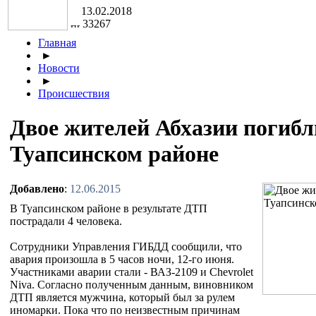
13.02.2018
33267
Главная
►
Новости
►
Происшествия
Двое жителей Абхазии погибл
Туапсинском районе
Добавлено
:
12.06.2015
В Туапсинском районе в результате ДТП
пострадали 4 человека.
Сотрудники Управления ГИБДД сообщили, что
авария произошла в 5 часов ночи, 12-го июня.
Участниками аварии стали - ВАЗ-2109 и Chevrolet
Niva. Согласно полученным данным, виновником
ДТП является мужчина, который был за рулем
иномарки. Пока что по неизвестным причинам