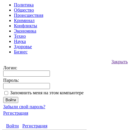
Политика
Общество
Происшествия
Криминал
Конфликты
Экономика
Техно
Наука
Здоровье
Бизнес
Закрыть
Логин:
Пароль:
Запомнить меня на этом компьютере
Забыли свой пароль?
Регистрация
Войти
Регистрация