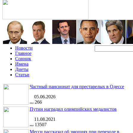
Новости
Главное
Сонник
Имена
Диеты
Статьи
Частный пансионат для престарелых в Одессе
05.06.2026
266
Путин наградил олимпийских медалистов
11.08.2021
13507
Месси рассказал об эмоциях при переходе в