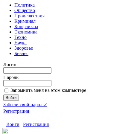
Политика
Общество
Происшествия
Криминал
Конфликты
Экономика
Техно
Наука
Здоровье
Бизнес
Логин:
Пароль:
Запомнить меня на этом компьютере
Забыли свой пароль?
Регистрация
Войти
Регистрация