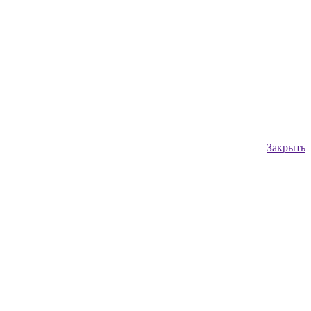
Закрыть