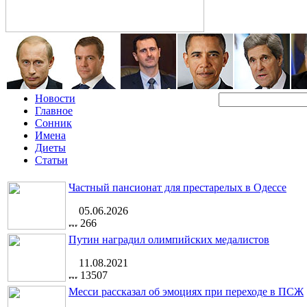
Новости
Главное
Сонник
Имена
Диеты
Статьи
Частный пансионат для престарелых в Одессе
05.06.2026
266
Путин наградил олимпийских медалистов
11.08.2021
13507
Месси рассказал об эмоциях при переходе в ПСЖ