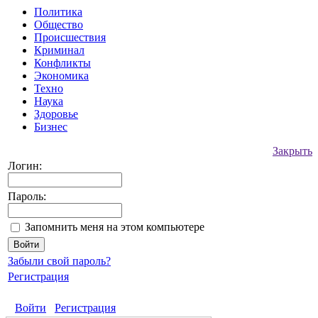
Политика
Общество
Происшествия
Криминал
Конфликты
Экономика
Техно
Наука
Здоровье
Бизнес
Закрыть
Логин:
Пароль:
Запомнить меня на этом компьютере
Забыли свой пароль?
Регистрация
Войти
Регистрация