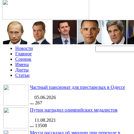
Новости
Главное
Сонник
Имена
Диеты
Статьи
Частный пансионат для престарелых в Одессе
05.06.2026
267
Путин наградил олимпийских медалистов
11.08.2021
13508
Месси рассказал об эмоциях при переходе в