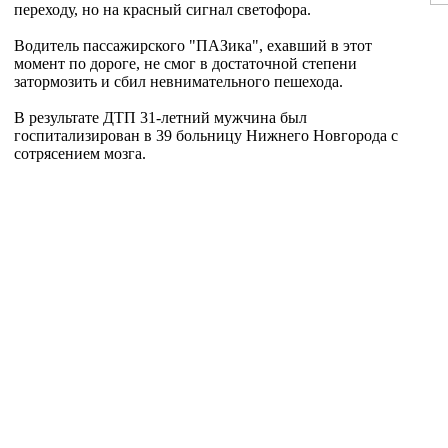
переходу, но на красный сигнал светофора.
Водитель пассажирского "ПАЗика", ехавший в этот
момент по дороге, не смог в достаточной степени
затормозить и сбил невнимательного пешехода.
В результате ДТП 31-летний мужчина был
госпитализирован в 39 больницу Нижнего Новгорода с
сотрясением мозга.