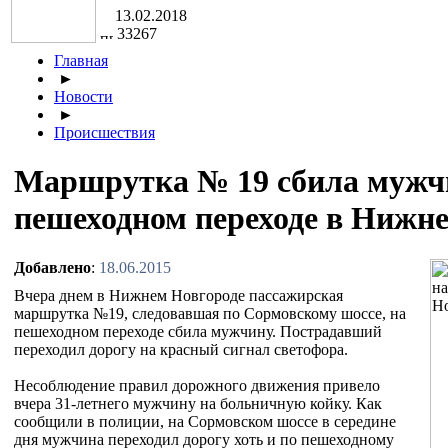
13.02.2018
33267
Главная
►
Новости
►
Происшествия
Маршрутка № 19 сбила мужч
пешеходном переходе в Нижн
Добавлено
:
18.06.2015
Вчера днем в Нижнем Новгороде пассажирская
маршрутка №19, следовавшая по Сормовскому шоссе, на
пешеходном переходе сбила мужчину. Пострадавший
переходил дорогу на красный сигнал светофора.
Несоблюдение правил дорожного движения привело
вчера 31-летнего мужчину на больничную койку. Как
сообщили в полиции, на Сормовском шоссе в середине
дня мужчина переходил дорогу хоть и по пешеходному