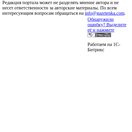
Редакция портала может не разделять мнение автора и не
несет ответственности за авторские материалы. По всем
интересующим вопросам обращаться на
info@gazetenka.com
.
Обнаружили
ошибку? Выделите
её и нажмите
Работаем на 1C-
Битрикс