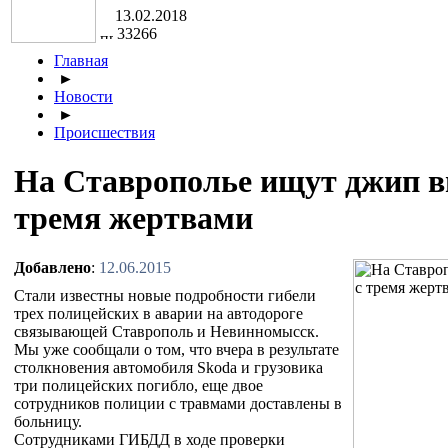
13.02.2018
33266
Главная
►
Новости
►
Происшествия
На Ставрополье ищут джип в
тремя жертвами
Добавлено
:
12.06.2015
Стали известны новые подробности гибели
трех полицейских в аварии на автодороге
связывающей Ставрополь и Невинномысск.
Мы уже сообщали о том, что вчера в результате
столкновения автомобиля Skoda и грузовика
три полицейских погибло, еще двое
сотрудников полиции с травмами доставлены в
больницу.
Сотрудниками ГИБДД в ходе проверки