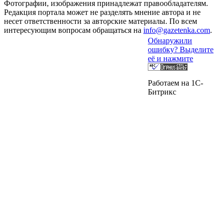
Фотографии, изображения принадлежат правообладателям.
Редакция портала может не разделять мнение автора и не
несет ответственности за авторские материалы. По всем
интересующим вопросам обращаться на
info@gazetenka.com
.
Обнаружили
ошибку? Выделите
её и нажмите
Работаем на 1C-
Битрикс