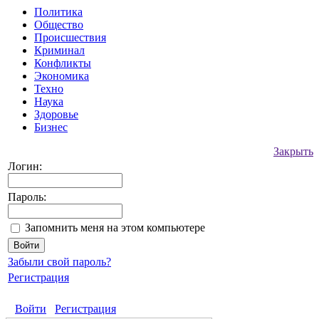
Политика
Общество
Происшествия
Криминал
Конфликты
Экономика
Техно
Наука
Здоровье
Бизнес
Закрыть
Логин:
Пароль:
Запомнить меня на этом компьютере
Забыли свой пароль?
Регистрация
Войти
Регистрация