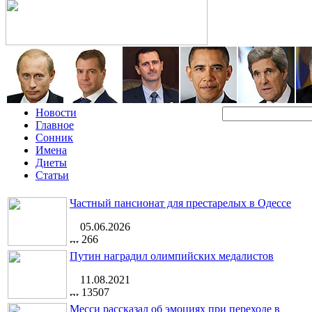
Новости
Главное
Сонник
Имена
Диеты
Статьи
Частный пансионат для престарелых в Одессе
05.06.2026
266
Путин наградил олимпийских медалистов
11.08.2021
13507
Месси рассказал об эмоциях при переходе в