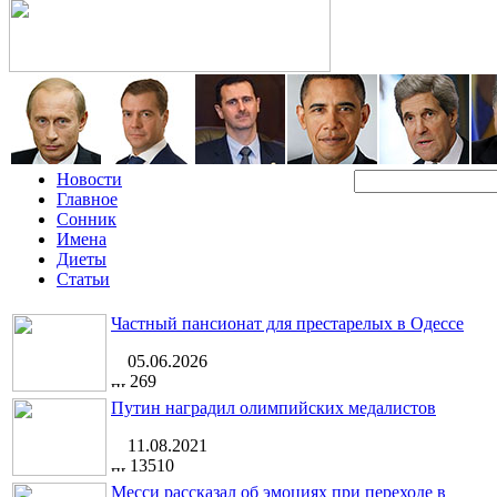
Новости
Главное
Сонник
Имена
Диеты
Статьи
Частный пансионат для престарелых в Одессе
05.06.2026
269
Путин наградил олимпийских медалистов
11.08.2021
13510
Месси рассказал об эмоциях при переходе в