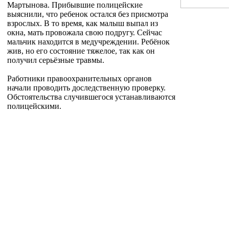
Мартынова. Прибывшие полицейские
выяснили, что ребенок остался без присмотра
взрослых. В то время, как малыш выпал из
окна, мать провожала свою подругу. Сейчас
мальчик находится в медучреждении. Ребёнок
жив, но его состояние тяжелое, так как он
получил серьёзные травмы.
Работники правоохранительных органов
начали проводить доследственную проверку.
Обстоятельства случившегося устанавливаются
полицейскими.