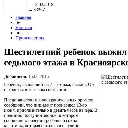
13.02.2018
33267
Главная
►
Новости
►
Происшествия
Шестилетний ребенок выжил 
седьмого этажа в Красноярск
Добавлено
:
15.06.2015
Ребёнок, выпавший из 7-го этажа, выжил. Он
находится в тяжелом состоянии.
Представители правоохранительных органов
сообщили, что инцидент произошел 13-го
июня, приблизительно в девять часов вечера. В
полицию поступил звонок, в котором
сообщили о падении ребёнка из окна
квартиры, которая находится на улице