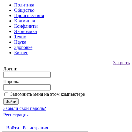
Политика
Общество
Происшествия
Криминал
Конфликты
Экономика
Техно
Наука
Здоровье
Бизнес
Закрыть
Логин:
Пароль:
Запомнить меня на этом компьютере
Забыли свой пароль?
Регистрация
Войти
Регистрация