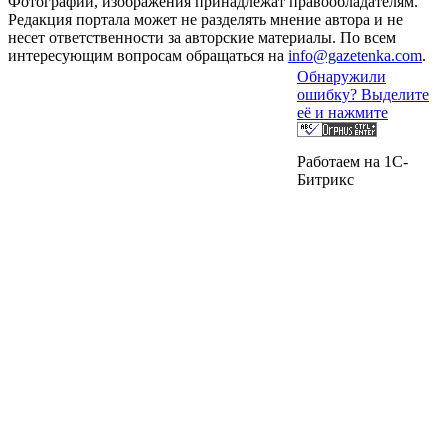
Фотографии, изображения принадлежат правообладателям.
Редакция портала может не разделять мнение автора и не
несет ответственности за авторские материалы. По всем
интересующим вопросам обращаться на
info@gazetenka.com
.
Обнаружили
ошибку? Выделите
её и нажмите
Работаем на 1C-
Битрикс