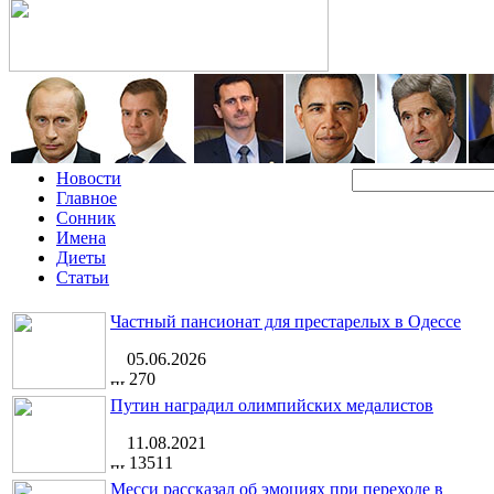
Новости
Главное
Сонник
Имена
Диеты
Статьи
Частный пансионат для престарелых в Одессе
05.06.2026
270
Путин наградил олимпийских медалистов
11.08.2021
13511
Месси рассказал об эмоциях при переходе в