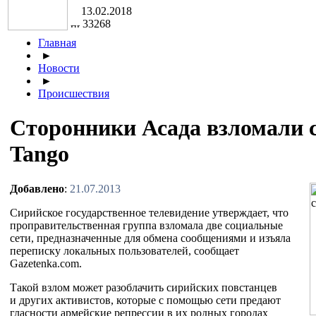
13.02.2018
33268
Главная
►
Новости
►
Происшествия
Сторонники Асада взломали 
Tango
Добавлено
:
21.07.2013
Сирийское государственное телевидение утверждает, что
проправительственная группа взломала две социальные
сети, предназначенные для обмена сообщениями и изъяла
переписку локальных пользователей, сообщает
Gazetenka.com.
Такой взлом может разоблачить сирийских повстанцев
и других активистов, которые с помощью сети предают
гласности армейские репрессии в их родных городах