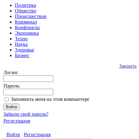
Политика
Общество
Происшествия
Криминал
Конфликты
Экономика
Техно
Наука
Здоровье
Бизнес
Закрыть
Логин:
Пароль:
Запомнить меня на этом компьютере
Забыли свой пароль?
Регистрация
Войти
Регистрация