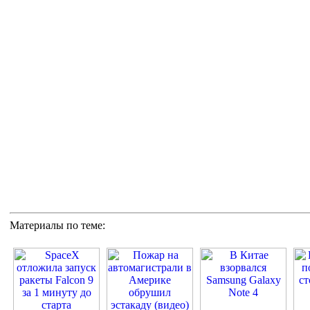
Материалы по теме: