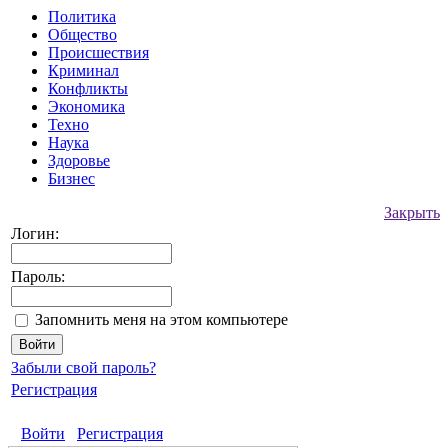
Политика
Общество
Происшествия
Криминал
Конфликты
Экономика
Техно
Наука
Здоровье
Бизнес
Закрыть
Логин:
Пароль:
Запомнить меня на этом компьютере
Забыли свой пароль?
Регистрация
Войти
Регистрация