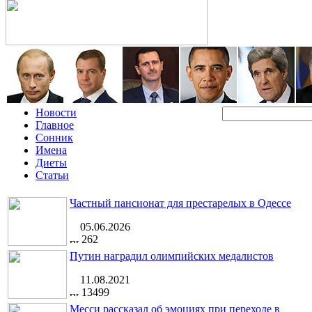
Новости
Главное
Сонник
Имена
Диеты
Статьи
Частный пансионат для престарелых в Одессе
05.06.2026
262
Путин наградил олимпийских медалистов
11.08.2021
13499
Месси рассказал об эмоциях при переходе в