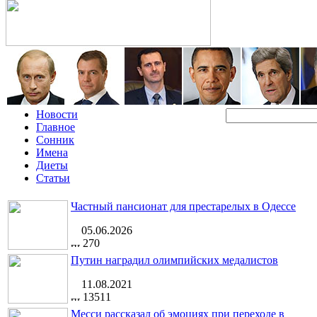
Новости
Главное
Сонник
Имена
Диеты
Статьи
Частный пансионат для престарелых в Одессе
05.06.2026
270
Путин наградил олимпийских медалистов
11.08.2021
13511
Месси рассказал об эмоциях при переходе в