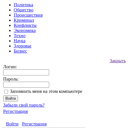
Политика
Общество
Происшествия
Криминал
Конфликты
Экономика
Техно
Наука
Здоровье
Бизнес
Закрыть
Логин:
Пароль:
Запомнить меня на этом компьютере
Забыли свой пароль?
Регистрация
Войти
Регистрация