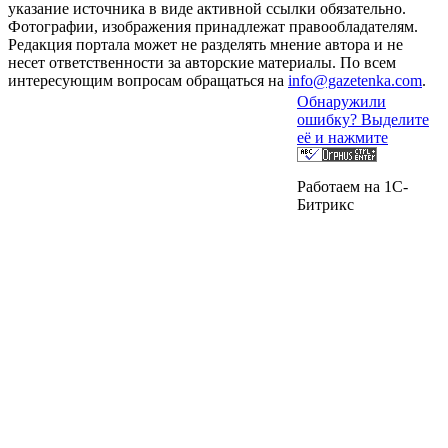
указание источника в виде активной ссылки обязательно.
Фотографии, изображения принадлежат правообладателям.
Редакция портала может не разделять мнение автора и не
несет ответственности за авторские материалы. По всем
интересующим вопросам обращаться на
info@gazetenka.com
.
Обнаружили
ошибку? Выделите
её и нажмите
Работаем на 1C-
Битрикс