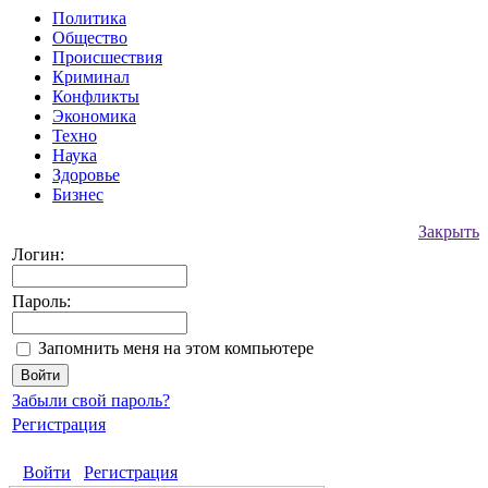
Политика
Общество
Происшествия
Криминал
Конфликты
Экономика
Техно
Наука
Здоровье
Бизнес
Закрыть
Логин:
Пароль:
Запомнить меня на этом компьютере
Забыли свой пароль?
Регистрация
Войти
Регистрация