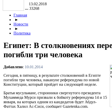
13.02.2018
33268
Главная
►
Новости
►
Политика
Египет: В столкновениях пер
погибли три человека
Добавлено
:
10.01.2014
Сегодня, в пятницу, в результате столкновений в Египте
погибли три человека, накануне референдума по новой
Конституции, который пройдет на следующей неделе.
Братья мусульмане, сторонники свергнутого президента
Мухаммеда Мурси призвали к бойкоту референдума 14 и 15
января, на которых одним из кандидатов будет Абдул-
Фаттах Халил Ас-Сиси, сообщает Gazetenka.com.