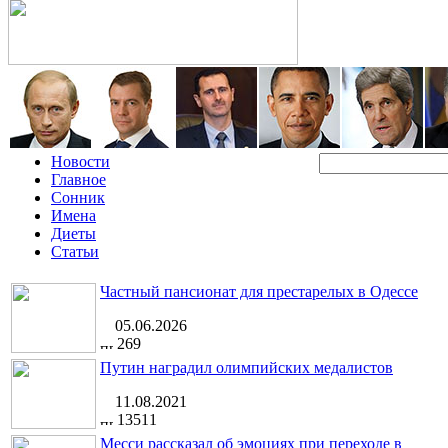
Новости
Главное
Сонник
Имена
Диеты
Статьи
Частный пансионат для престарелых в Одессе
05.06.2026
269
Путин наградил олимпийских медалистов
11.08.2021
13511
Месси рассказал об эмоциях при переходе в