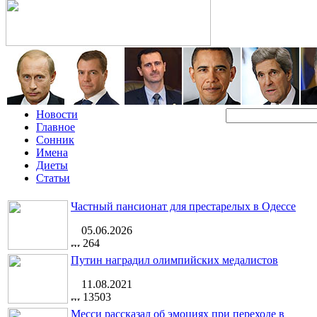
Новости
Главное
Сонник
Имена
Диеты
Статьи
Частный пансионат для престарелых в Одессе
05.06.2026
264
Путин наградил олимпийских медалистов
11.08.2021
13503
Месси рассказал об эмоциях при переходе в