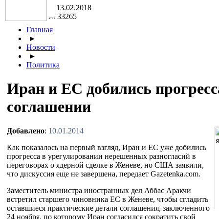
13.02.2018
33265
Главная
►
Новости
►
Политика
Иран и ЕС добились прогресс
соглашении
Добавлено
:
10.01.2014
Как показалось на первый взгляд, Иран и ЕС уже добились
прогресса в урегулировании нерешенных разногласий в
переговорах о ядерной сделке в Женеве, но США заявили,
что дискуссия еще не завершена, передает Gazetenka.com.
Заместитель министра иностранных дел Аббас Аракчи
встретил старшего чиновника ЕС в Женеве, чтобы сгладить
оставшиеся практические детали соглашения, заключенного
24 ноября, по которому Иран согласился сократить свой