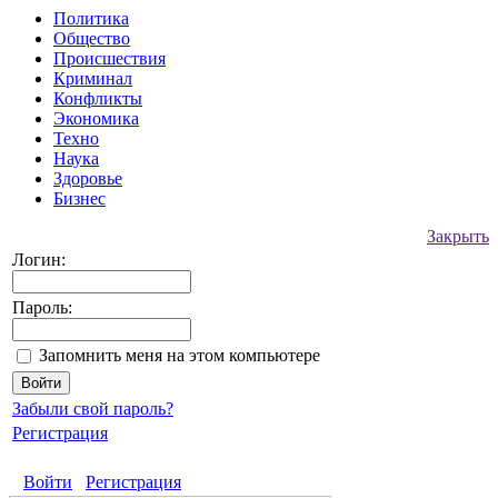
Политика
Общество
Происшествия
Криминал
Конфликты
Экономика
Техно
Наука
Здоровье
Бизнес
Закрыть
Логин:
Пароль:
Запомнить меня на этом компьютере
Забыли свой пароль?
Регистрация
Войти
Регистрация