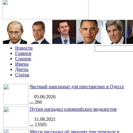
Новости
Главное
Сонник
Имена
Диеты
Статьи
Частный пансионат для престарелых в Одессе
05.06.2026
266
Путин наградил олимпийских медалистов
11.08.2021
13505
Месси рассказал об эмоциях при переходе в