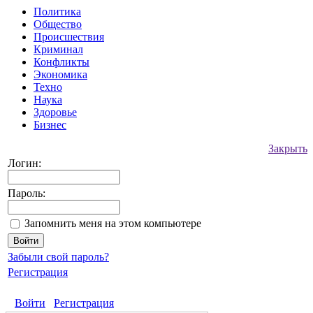
Политика
Общество
Происшествия
Криминал
Конфликты
Экономика
Техно
Наука
Здоровье
Бизнес
Закрыть
Логин:
Пароль:
Запомнить меня на этом компьютере
Забыли свой пароль?
Регистрация
Войти
Регистрация