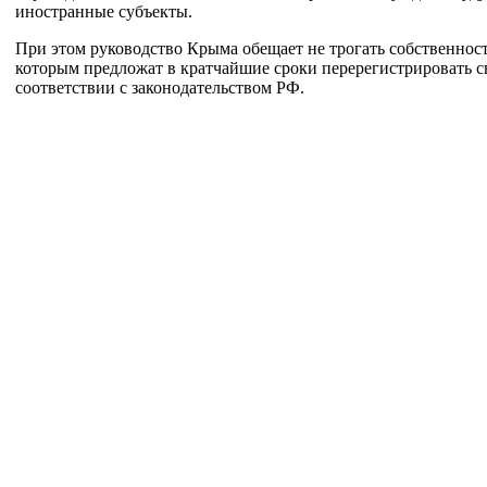
иностранные субъекты.
При этом руководство Крыма обещает не трогать собственнос
которым предложат в кратчайшие сроки перерегистрировать с
соответствии с законодательством РФ.