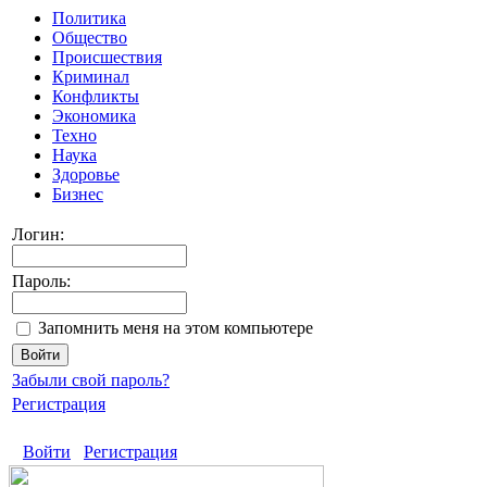
Политика
Общество
Происшествия
Криминал
Конфликты
Экономика
Техно
Наука
Здоровье
Бизнес
Логин:
Пароль:
Запомнить меня на этом компьютере
Забыли свой пароль?
Регистрация
Войти
Регистрация