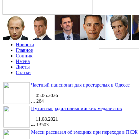
Новости
Главное
Сонник
Имена
Диеты
Статьи
Частный пансионат для престарелых в Одессе
05.06.2026
264
Путин наградил олимпийских медалистов
11.08.2021
13503
Месси рассказал об эмоциях при переходе в ПСЖ