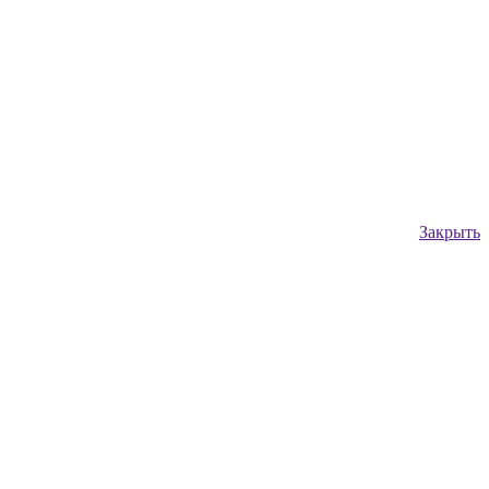
Закрыть