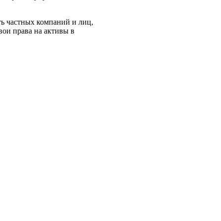
ть частных компаний и лиц,
вои права на активы в