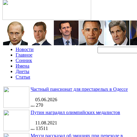
Новости
Главное
Сонник
Имена
Диеты
Статьи
Частный пансионат для престарелых в Одессе
05.06.2026
270
Путин наградил олимпийских медалистов
11.08.2021
13511
Месси рассказал об эмоциях при переходе в