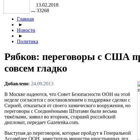
13.02.2018
33268
Главная
►
Новости
►
Политика
Рябков: переговоры с США п
совсем гладко
Добавлено
:
24.09.2013
В Москве надеются, что Совет Безопасности ООН на этой
неделе согласится с постановлением о поддержке сделки с
Сирией, отказаться от своего химического вооружения, но
переговоры с Соединёнными Штатами были весьма
тяжёлыми, заявил во вторник, старший российский
дипломат, передает Gazetenka.com.
Выступая до переговоров, которые пройдут в Генеральной
Ассамблее ООН, заместитель министра иностранных дел