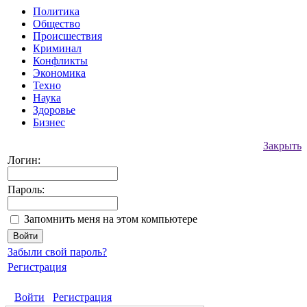
Политика
Общество
Происшествия
Криминал
Конфликты
Экономика
Техно
Наука
Здоровье
Бизнес
Закрыть
Логин:
Пароль:
Запомнить меня на этом компьютере
Забыли свой пароль?
Регистрация
Войти
Регистрация