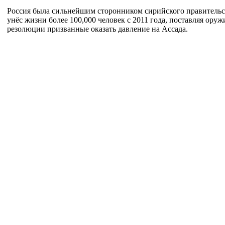
Россия была сильнейшим сторонником сирийского правительс
унёс жизни более 100,000 человек с 2011 года, поставляя оруж
резолюции призванные оказать давление на Ассада.