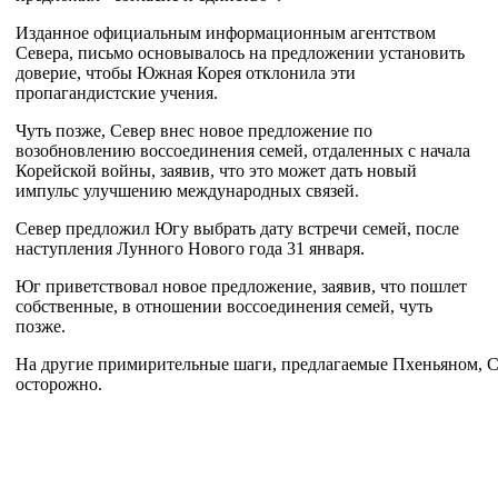
Изданное официальным информационным агентством
Севера, письмо основывалось на предложении установить
доверие, чтобы Южная Корея отклонила эти
пропагандистские учения.
Чуть позже, Север внес новое предложение по
возобновлению воссоединения семей, отдаленных с начала
Корейской войны, заявив, что это может дать новый
импульс улучшению международных связей.
Север предложил Югу выбрать дату встречи семей, после
наступления Лунного Нового года 31 января.
Юг приветствовал новое предложение, заявив, что пошлет
собственные, в отношении воссоединения семей, чуть
позже.
На другие примирительные шаги, предлагаемые Пхеньяном, С
осторожно.