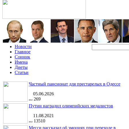
Новости
Главное
Сонник
Имена
Диеты
Статьи
Частный пансионат для престарелых в Одессе
05.06.2026
269
Путин наградил олимпийских медалистов
11.08.2021
13510
Месси рассказал об эмоциях при переходе в