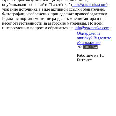
опубликованных на сайте "Газетёнка" (
http://gazetenka.com
),
указание источника в виде активной ссылки обязательно.
Фотографии, изображения принадлежат правообладателям.
Редакция портала может не разделять мнение автора и не
несет ответственности за авторские материалы. По всем
интересующим вопросам обращаться на
info@gazetenka.com
.
Обнаружили
ошибку? Выделите
её и нажмите
Работаем на 1C-
Битрикс