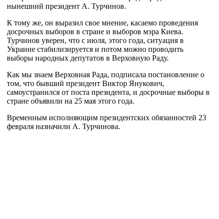
нынешний президент А. Турчинов.
К тому же, он выразил свое мнение, касаемо проведения
досрочных выборов в стране и выборов мэра Киева.
Турчинов уверен, что с июля, этого года, ситуация в
Украине стабилизируется и потом можно проводить
выборы народных депутатов в Верховную Раду.
Как мы знаем Верховная Рада, подписала постановление о
том, что бывший президент Виктор Янукович,
самоустранился от поста президента, и досрочные выборы в
стране объявили на 25 мая этого года.
Временным исполняющим президентских обязанностей 23
февраля назначили А. Турчинова.