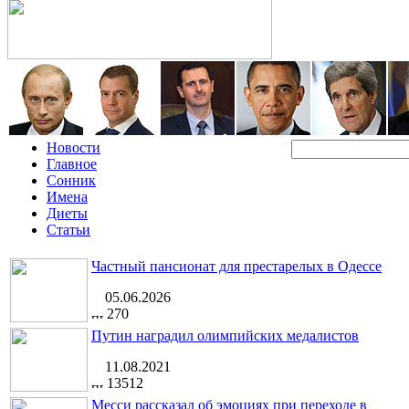
Новости
Главное
Сонник
Имена
Диеты
Статьи
Частный пансионат для престарелых в Одессе
05.06.2026
270
Путин наградил олимпийских медалистов
11.08.2021
13512
Месси рассказал об эмоциях при переходе в