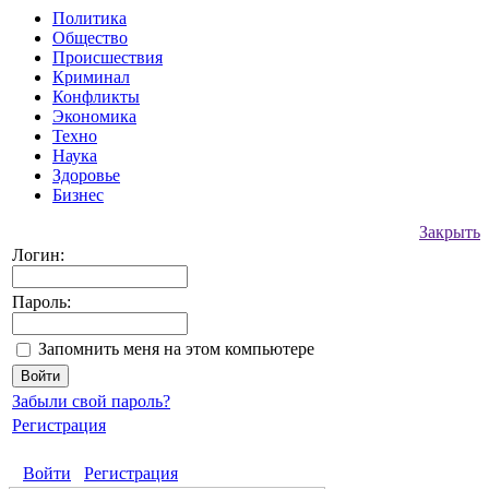
Политика
Общество
Происшествия
Криминал
Конфликты
Экономика
Техно
Наука
Здоровье
Бизнес
Закрыть
Логин:
Пароль:
Запомнить меня на этом компьютере
Забыли свой пароль?
Регистрация
Войти
Регистрация