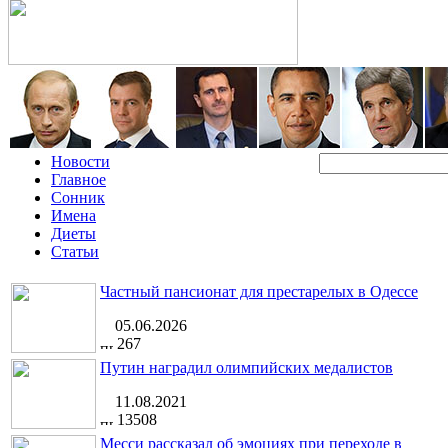
Новости
Главное
Сонник
Имена
Диеты
Статьи
Частный пансионат для престарелых в Одессе
05.06.2026
267
Путин наградил олимпийских медалистов
11.08.2021
13508
Месси рассказал об эмоциях при переходе в