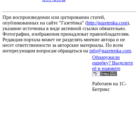
При воспроизведении или цитировании статей,
опубликованных на сайте "Газетёнка" (
http://gazetenka.com
),
указание источника в виде активной ссылки обязательно.
Фотографии, изображения принадлежат правообладателям.
Редакция портала может не разделять мнение автора и не
несет ответственности за авторские материалы. По всем
интересующим вопросам обращаться на
info@gazetenka.com
.
Обнаружили
ошибку? Выделите
её и нажмите
Работаем на 1C-
Битрикс