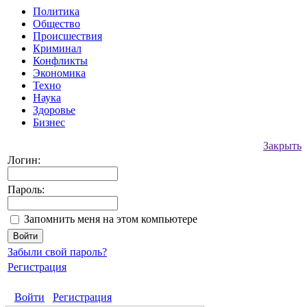
Политика
Общество
Происшествия
Криминал
Конфликты
Экономика
Техно
Наука
Здоровье
Бизнес
Закрыть
Логин:
Пароль:
Запомнить меня на этом компьютере
Забыли свой пароль?
Регистрация
Войти
Регистрация