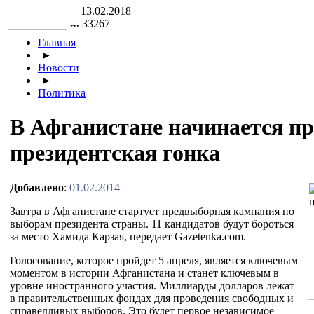
13.02.2018
33267
Главная
►
Новости
►
Политика
В Афганистане начинается п
президентская гонка
Добавлено
:
01.02.2014
Завтра в Афганистане стартует предвыборная кампания по
выборам президента страны. 11 кандидатов будут бороться
за место Хамида Карзая, передает Gazetenka.com.
Голосование, которое пройдет 5 апреля, является ключевым
моментом в истории Афганистана и станет ключевым в
уровне иностранного участия. Миллиарды долларов лежат
в правительственных фондах для проведения свободных и
справедливых выборов. Это будет первое независимое