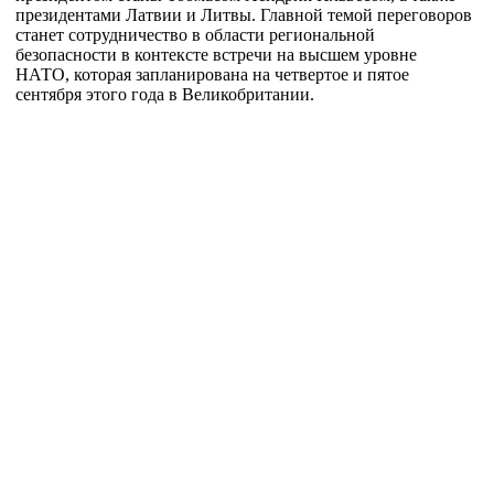
президентами Латвии и Литвы. Главной темой переговоров
станет сотрудничество в области региональной
безопасности в контексте встречи на высшем уровне
НАТО, которая запланирована на четвертое и пятое
сентября этого года в Великобритании.