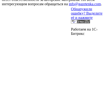
интересующим вопросам обращаться на
info@gazetenka.com
.
Обнаружили
ошибку? Выделите
её и нажмите
Работаем на 1C-
Битрикс