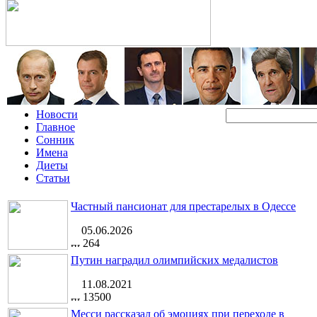
Новости
Главное
Сонник
Имена
Диеты
Статьи
Частный пансионат для престарелых в Одессе
05.06.2026
264
Путин наградил олимпийских медалистов
11.08.2021
13500
Месси рассказал об эмоциях при переходе в