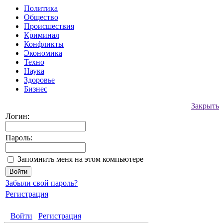
Политика
Общество
Происшествия
Криминал
Конфликты
Экономика
Техно
Наука
Здоровье
Бизнес
Закрыть
Логин:
Пароль:
Запомнить меня на этом компьютере
Забыли свой пароль?
Регистрация
Войти
Регистрация