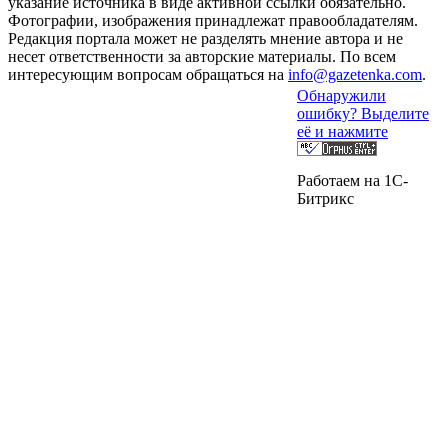
указание источника в виде активной ссылки обязательно.
Фотографии, изображения принадлежат правообладателям.
Редакция портала может не разделять мнение автора и не
несет ответственности за авторские материалы. По всем
интересующим вопросам обращаться на
info@gazetenka.com
.
Обнаружили
ошибку? Выделите
её и нажмите
Работаем на 1C-
Битрикс