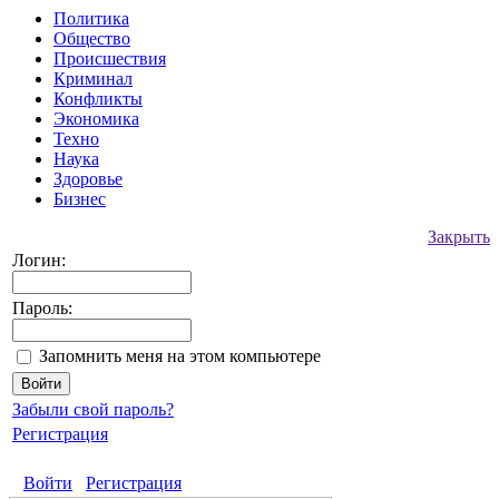
Политика
Общество
Происшествия
Криминал
Конфликты
Экономика
Техно
Наука
Здоровье
Бизнес
Закрыть
Логин:
Пароль:
Запомнить меня на этом компьютере
Забыли свой пароль?
Регистрация
Войти
Регистрация