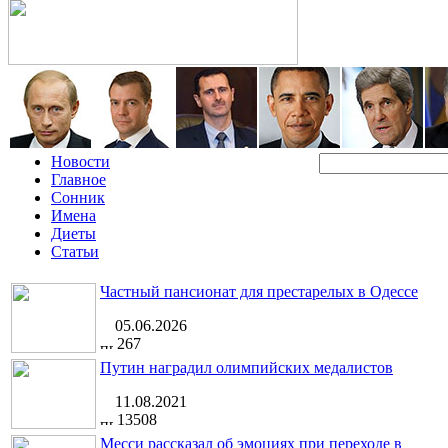
Новости
Главное
Сонник
Имена
Диеты
Статьи
Частный пансионат для престарелых в Одессе
05.06.2026
267
Путин наградил олимпийских медалистов
11.08.2021
13508
Месси рассказал об эмоциях при переходе в