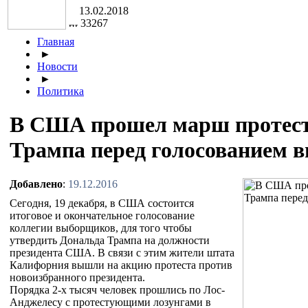
13.02.2018
33267
Главная
►
Новости
►
Политика
В США прошел марш протест
Трампа перед голосованием 
Добавлено
:
19.12.2016
Сегодня, 19 декабря, в США состоится
итоговое и окончательное голосование
коллегии выборщиков, для того чтобы
утвердить Дональда Трампа на должности
президента США. В связи с этим жители штата
Калифорния вышли на акцию протеста против
новоизбранного президента.
Порядка 2-х тысяч человек прошлись по Лос-
Анджелесу с протестующими лозунгами в