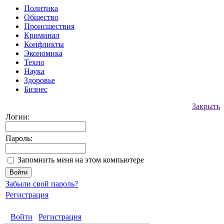
Политика
Общество
Происшествия
Криминал
Конфликты
Экономика
Техно
Наука
Здоровье
Бизнес
Закрыть
Логин:
Пароль:
Запомнить меня на этом компьютере
Забыли свой пароль?
Регистрация
Войти
Регистрация