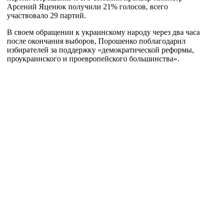
Арсений Яценюк получили 21% голосов, всего
участвовало 29 партий.
В своем обращении к украинскому народу через два часа
после окончания выборов, Порошенко поблагодарил
избирателей за поддержку «демократической реформы,
проукраинского и проевропейского большинства».⁠