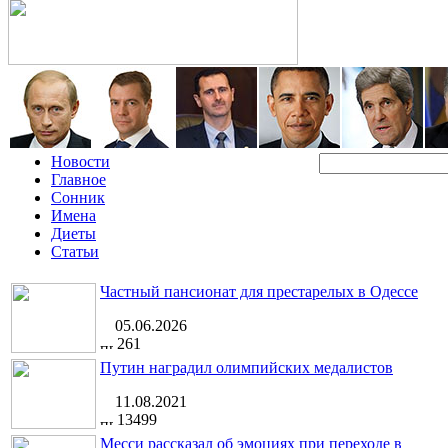
Новости
Главное
Сонник
Имена
Диеты
Статьи
Частный пансионат для престарелых в Одессе
05.06.2026
261
Путин наградил олимпийских медалистов
11.08.2021
13499
Месси рассказал об эмоциях при переходе в