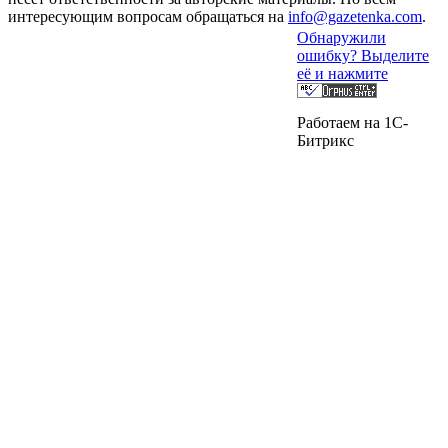
интересующим вопросам обращаться на
info@gazetenka.com
.
Обнаружили
ошибку? Выделите
её и нажмите
Работаем на 1C-
Битрикс