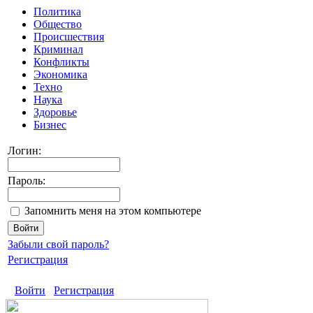
Политика
Общество
Происшествия
Криминал
Конфликты
Экономика
Техно
Наука
Здоровье
Бизнес
Логин:
Пароль:
Запомнить меня на этом компьютере
Забыли свой пароль?
Регистрация
Войти
Регистрация