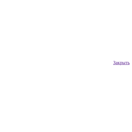
Закрыть