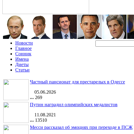
Новости
Главное
Сонник
Имена
Диеты
Статьи
Частный пансионат для престарелых в Одессе
05.06.2026
269
Путин наградил олимпийских медалистов
11.08.2021
13510
Месси рассказал об эмоциях при переходе в ПСЖ