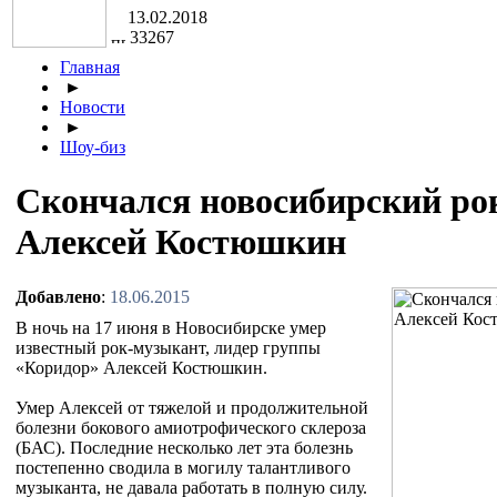
13.02.2018
33267
Главная
►
Новости
►
Шоу-биз
Скончался новосибирский ро
Алексей Костюшкин
Добавлено
:
18.06.2015
В ночь на 17 июня в Новосибирске умер
известный рок-музыкант, лидер группы
«Коридор» Алексей Костюшкин.
Умер Алексей от тяжелой и продолжительной
болезни бокового амиотрофического склероза
(БАС). Последние несколько лет эта болезнь
постепенно сводила в могилу талантливого
музыканта, не давала работать в полную силу.