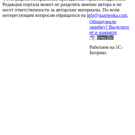
Редакция портала может не разделять мнение автора и не
несет ответственности за авторские материалы. По всем
интересующим вопросам обращаться на
info@gazetenka.com
.
Обнаружили
ошибку? Выделите
её и нажмите
Работаем на 1C-
Битрикс