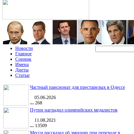
Новости
Главное
Сонник
Имена
Диеты
Статьи
Частный пансионат для престарелых в Одессе
05.06.2026
268
Путин наградил олимпийских медалистов
11.08.2021
13509
Месси рассказал об эмоциях при переходе в