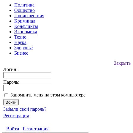
Политика
Общество
Происшествия
Криминал
Конфликты
Экономика
Техно
Наука
Здоровье
Бизнес
Закрыть
Логин:
Пароль:
Запомнить меня на этом компьютере
Забыли свой пароль?
Регистрация
Войти
Регистрация