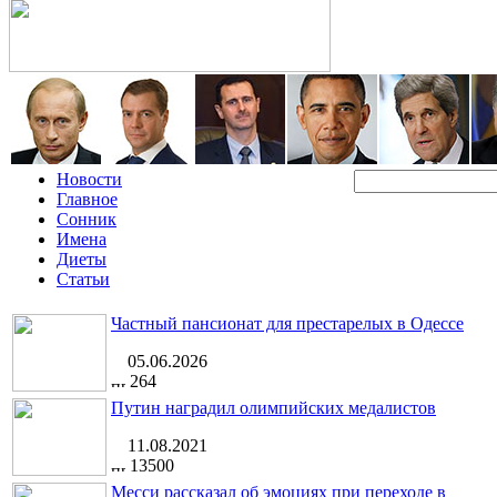
Новости
Главное
Сонник
Имена
Диеты
Статьи
Частный пансионат для престарелых в Одессе
05.06.2026
264
Путин наградил олимпийских медалистов
11.08.2021
13500
Месси рассказал об эмоциях при переходе в