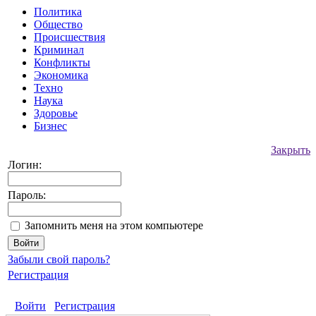
Политика
Общество
Происшествия
Криминал
Конфликты
Экономика
Техно
Наука
Здоровье
Бизнес
Закрыть
Логин:
Пароль:
Запомнить меня на этом компьютере
Забыли свой пароль?
Регистрация
Войти
Регистрация