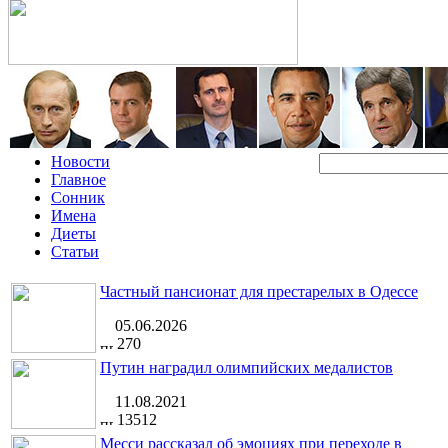
Новости
Главное
Сонник
Имена
Диеты
Статьи
Частный пансионат для престарелых в Одессе
05.06.2026
270
Путин наградил олимпийских медалистов
11.08.2021
13512
Месси рассказал об эмоциях при переходе в