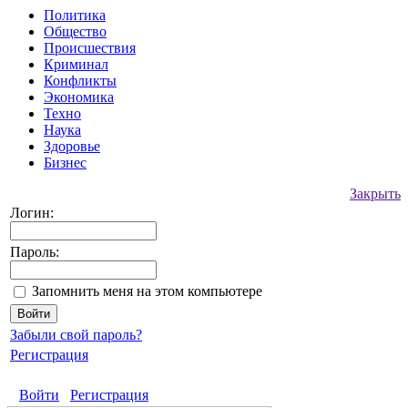
Политика
Общество
Происшествия
Криминал
Конфликты
Экономика
Техно
Наука
Здоровье
Бизнес
Закрыть
Логин:
Пароль:
Запомнить меня на этом компьютере
Забыли свой пароль?
Регистрация
Войти
Регистрация