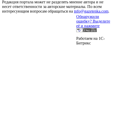
Редакция портала может не разделять мнение автора и не
несет ответственности за авторские материалы. По всем
интересующим вопросам обращаться на
info@gazetenka.com
.
Обнаружили
ошибку? Выделите
её и нажмите
Работаем на 1C-
Битрикс