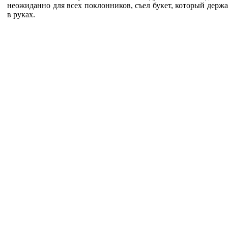
неожиданно для всех поклонников, съел букет, который держ
в руках.