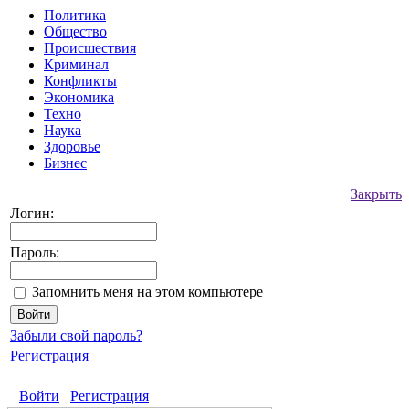
Политика
Общество
Происшествия
Криминал
Конфликты
Экономика
Техно
Наука
Здоровье
Бизнес
Закрыть
Логин:
Пароль:
Запомнить меня на этом компьютере
Забыли свой пароль?
Регистрация
Войти
Регистрация