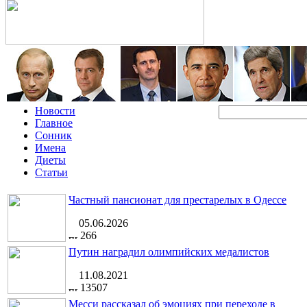
Новости
Главное
Сонник
Имена
Диеты
Статьи
Частный пансионат для престарелых в Одессе
05.06.2026
266
Путин наградил олимпийских медалистов
11.08.2021
13507
Месси рассказал об эмоциях при переходе в