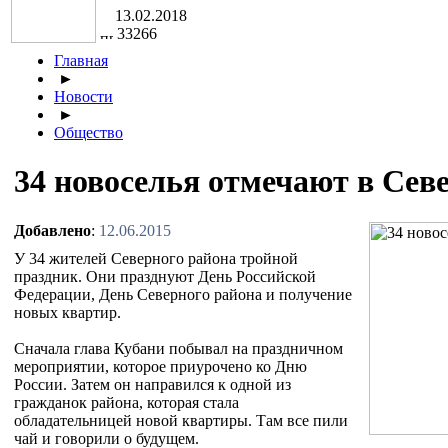
13.02.2018
33266
Главная
►
Новости
►
Общество
34 новоселья отмечают в Сев
Добавлено
:
12.06.2015
У 34 жителей Северного района тройной
праздник. Они празднуют День Российской
Федерации, День Северного района и получение
новых квартир.
Сначала глава Кубани побывал на праздничном
мероприятии, которое приурочено ко Дню
России. Затем он направился к одной из
гражданок района, которая стала
обладательницей новой квартиры. Там все пили
чай и говорили о будущем.