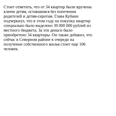
Стоит отметить, что от 34 квартир были вручены
ключи детям, оставшимся без попечения
родителей и детям-сиротам. Глава Кубани
подчеркнул, что в этом году на покупку квартир
специально было выделено 39 000 000 рублей из
местного бюджета. За эти деньги было
приобретено 34 квартиры. Он также добавил, что
сейчас в Северном районе в очереди на
получение собственного жилья стоит еще 106
человек.