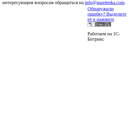
интересующим вопросам обращаться на
info@gazetenka.com
.
Обнаружили
ошибку? Выделите
её и нажмите
Работаем на 1C-
Битрикс