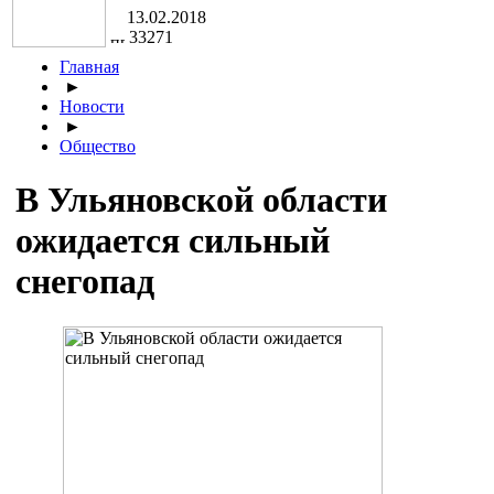
13.02.2018
33271
Главная
►
Новости
►
Общество
В Ульяновской области
ожидается сильный
снегопад