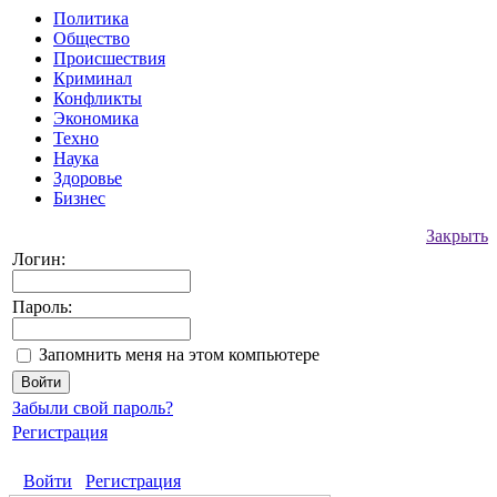
Политика
Общество
Происшествия
Криминал
Конфликты
Экономика
Техно
Наука
Здоровье
Бизнес
Закрыть
Логин:
Пароль:
Запомнить меня на этом компьютере
Забыли свой пароль?
Регистрация
Войти
Регистрация