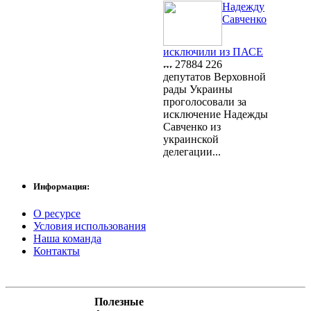
Надежду
Савченко
исключили из ПАСЕ
27884
226
депутатов Верховной
рады Украины
проголосовали за
исключение Надежды
Савченко из
украинской
делегации...
Информация:
О ресурсе
Условия использования
Наша команда
Контакты
Полезные