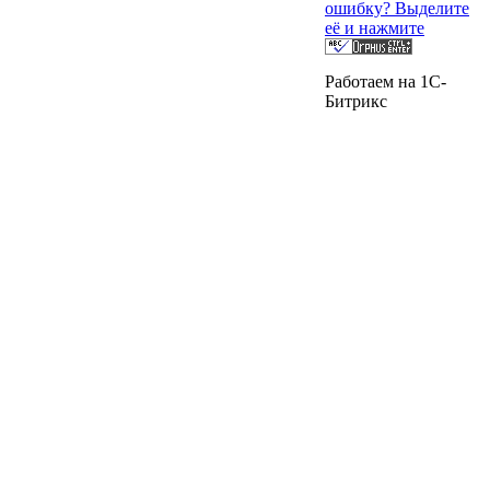
ошибку? Выделите
её и нажмите
Работаем на 1C-
Битрикс