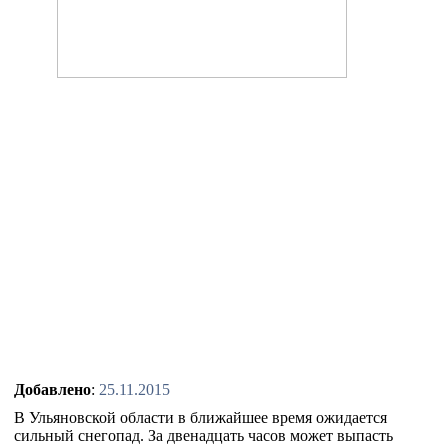
Добавлено
:
25.11.2015
В Ульяновской области в ближайшее время ожидается
сильный снегопад. За двенадцать часов может выпасть