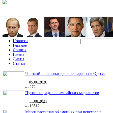
Новости
Главное
Сонник
Имена
Диеты
Статьи
Частный пансионат для престарелых в Одессе
05.06.2026
272
Путин наградил олимпийских медалистов
11.08.2021
13512
Месси рассказал об эмоциях при переходе в