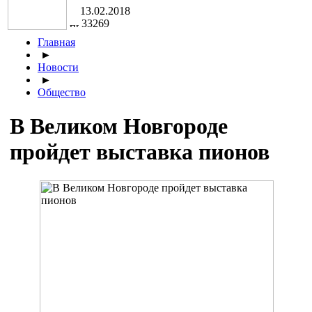
13.02.2018
33269
Главная
►
Новости
►
Общество
В Великом Новгороде
пройдет выставка пионов