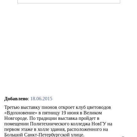
Добавлено
:
18.06.2015
Третью выставку пионов откроет клуб цветоводов
«Вдохновение» в пятницу 19 июня в Великом
Новгороде. По традиции выставка пройдет в
помещении Политехнического колледжа НовГУ на
первом этаже в холле здания, расположенного на
Большой Санкт-Петербургской улице.