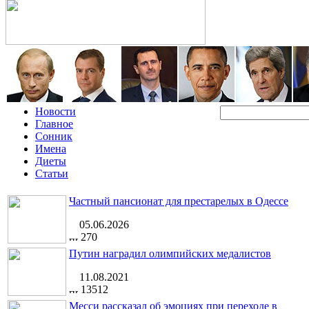
Новости
Главное
Сонник
Имена
Диеты
Статьи
Частный пансионат для престарелых в Одессе
05.06.2026
270
Путин наградил олимпийских медалистов
11.08.2021
13512
Месси рассказал об эмоциях при переходе в