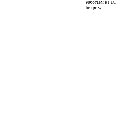
Работаем на 1C-
Битрикс