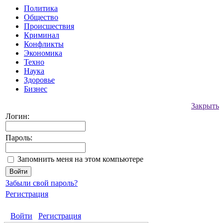
Политика
Общество
Происшествия
Криминал
Конфликты
Экономика
Техно
Наука
Здоровье
Бизнес
Закрыть
Логин:
Пароль:
Запомнить меня на этом компьютере
Забыли свой пароль?
Регистрация
Войти
Регистрация