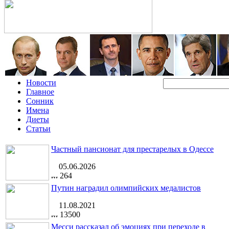
Новости
Главное
Сонник
Имена
Диеты
Статьи
Частный пансионат для престарелых в Одессе
05.06.2026
264
Путин наградил олимпийских медалистов
11.08.2021
13500
Месси рассказал об эмоциях при переходе в