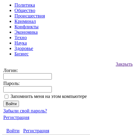
Политика
Общество
Происшествия
Криминал
Конфликты
Экономика
Техно
Наука
Здоровье
Бизнес
Закрыть
Логин:
Пароль:
Запомнить меня на этом компьютере
Забыли свой пароль?
Регистрация
Войти
Регистрация