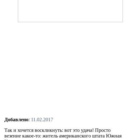
Добавлено
:
11.02.2017
Так и хочется воскликнуть: вот это удача! Просто
везение какое-то: житель американского штата Южная