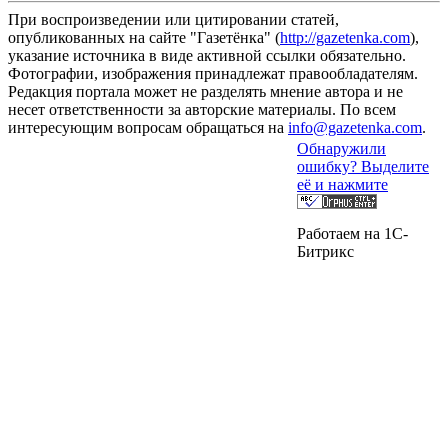
При воспроизведении или цитировании статей,
опубликованных на сайте "Газетёнка" (
http://gazetenka.com
),
указание источника в виде активной ссылки обязательно.
Фотографии, изображения принадлежат правообладателям.
Редакция портала может не разделять мнение автора и не
несет ответственности за авторские материалы. По всем
интересующим вопросам обращаться на
info@gazetenka.com
.
Обнаружили
ошибку? Выделите
её и нажмите
Работаем на 1C-
Битрикс