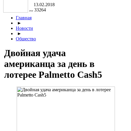
13.02.2018
33264
Главная
►
Новости
►
Общество
Двойная удача
американца за день в
лотерее Palmetto Cash5