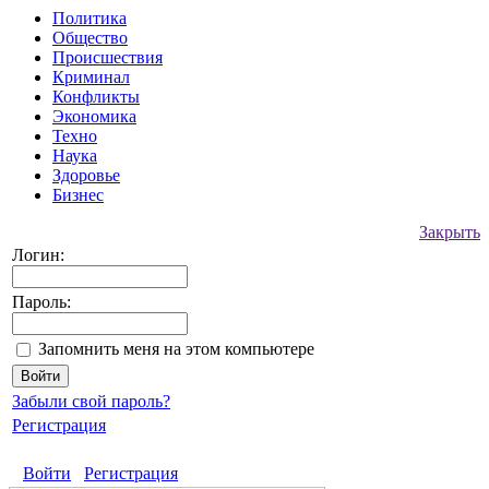
Политика
Общество
Происшествия
Криминал
Конфликты
Экономика
Техно
Наука
Здоровье
Бизнес
Закрыть
Логин:
Пароль:
Запомнить меня на этом компьютере
Забыли свой пароль?
Регистрация
Войти
Регистрация