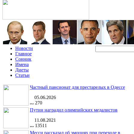
Новости
Главное
Сонник
Имена
Диеты
Статьи
Частный пансионат для престарелых в Одессе
05.06.2026
270
Путин наградил олимпийских медалистов
11.08.2021
13511
Месси рассказал об эмоциях при переходе в