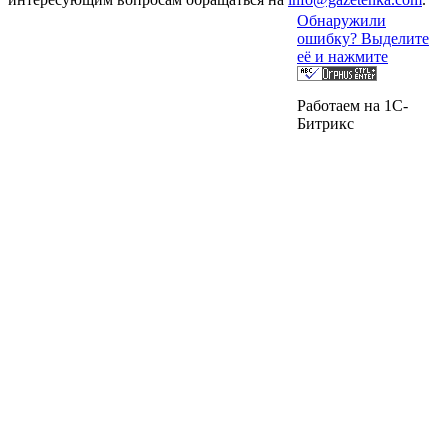
Обнаружили
ошибку? Выделите
её и нажмите
Работаем на 1C-
Битрикс