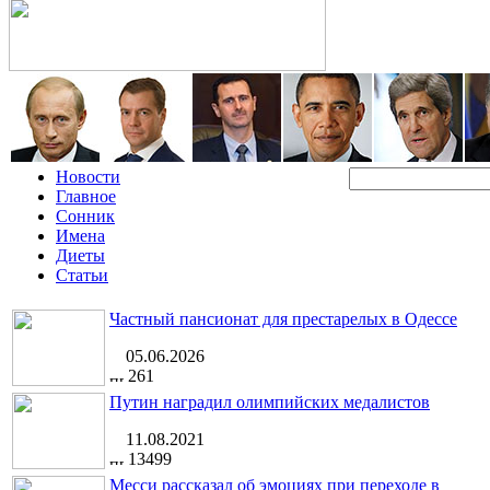
Новости
Главное
Сонник
Имена
Диеты
Статьи
Частный пансионат для престарелых в Одессе
05.06.2026
261
Путин наградил олимпийских медалистов
11.08.2021
13499
Месси рассказал об эмоциях при переходе в