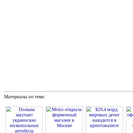
Материалы по теме: