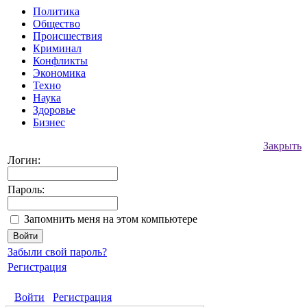
Политика
Общество
Происшествия
Криминал
Конфликты
Экономика
Техно
Наука
Здоровье
Бизнес
Закрыть
Логин:
Пароль:
Запомнить меня на этом компьютере
Забыли свой пароль?
Регистрация
Войти
Регистрация